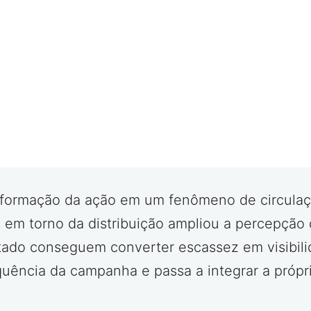
nsformação da ação em um fenômeno de circulação
em torno da distribuição ampliou a percepção 
ado conseguem converter escassez em visibili
uência da campanha e passa a integrar a própri