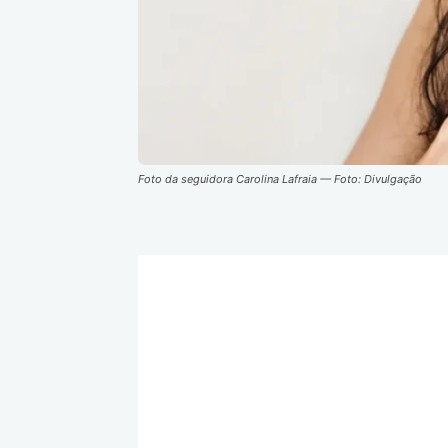
Foto da seguidora Carolina Lafraia — Foto: Divulgação