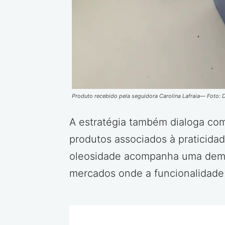
Produto recebido pela seguidora Carolina Lafraia— Foto: 
A estratégia também dialoga co
produtos associados à praticidad
oleosidade acompanha uma deman
mercados onde a funcionalidade 