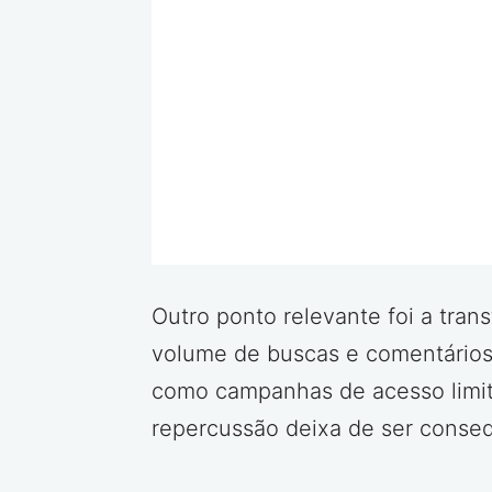
Outro ponto relevante foi a tra
volume de buscas e comentários 
como campanhas de acesso limit
repercussão deixa de ser conseq