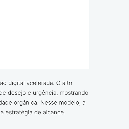
 digital acelerada. O alto
de desejo e urgência, mostrando
dade orgânica. Nesse modelo, a
a estratégia de alcance.