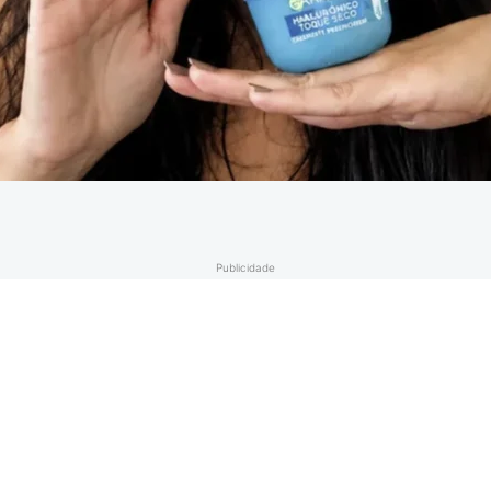
Publicidade