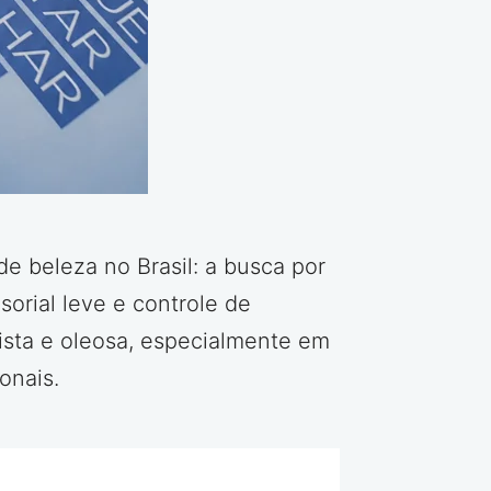
 beleza no Brasil: a busca por
orial leve e controle de
sta e oleosa, especialmente em
onais.