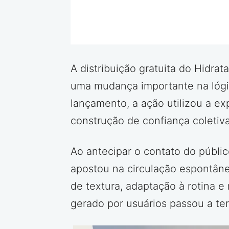
A distribuição gratuita do Hidra
uma mudança importante na lógi
lançamento, a ação utilizou a ex
construção de confiança coletiva
Ao antecipar o contato do públi
apostou na circulação espontân
de textura, adaptação à rotina e
gerado por usuários passou a ter