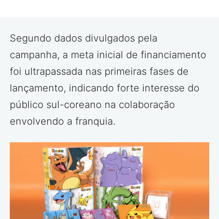
Segundo dados divulgados pela
campanha, a meta inicial de financiamento
foi ultrapassada nas primeiras fases de
lançamento, indicando forte interesse do
público sul-coreano na colaboração
envolvendo a franquia.