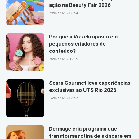
ação na Beauty Fair 2026
29/07/2026 - 06:54
Por que a Vizzela aposta em
pequenos criadores de
conteúdo?
28/07/2026 - 12:15
Seara Gourmet leva experiências
exclusivas ao UTS Rio 2026
14/07/2026 - 08:57
Dermage cria programa que
transforma rotina de skincare em