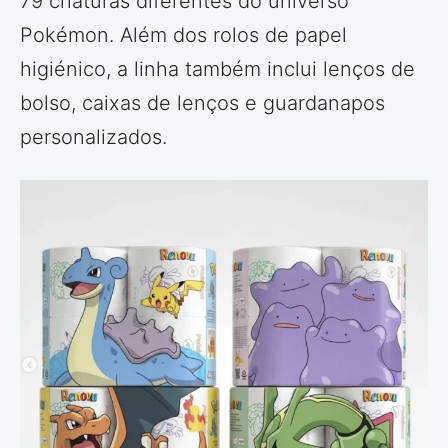
79 criaturas diferentes do universo
Pokémon. Além dos rolos de papel
higiénico, a linha também inclui lenços de
bolso, caixas de lenços e guardanapos
personalizados.