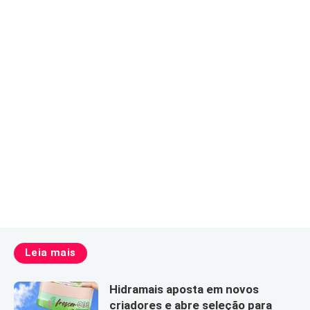
Leia mais
Hidramais aposta em novos
criadores e abre seleção para