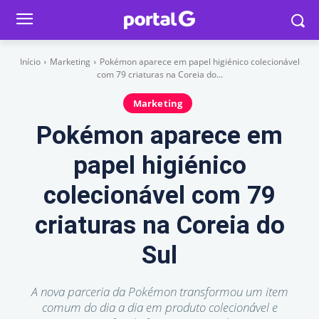
Início
Marketing
Pokémon aparece em papel higiénico colecionável
com 79 criaturas na Coreia do...
Marketing
Pokémon aparece em
papel higiénico
colecionável com 79
criaturas na Coreia do
Sul
A nova parceria da Pokémon transformou um item
comum do dia a dia em produto colecionável e