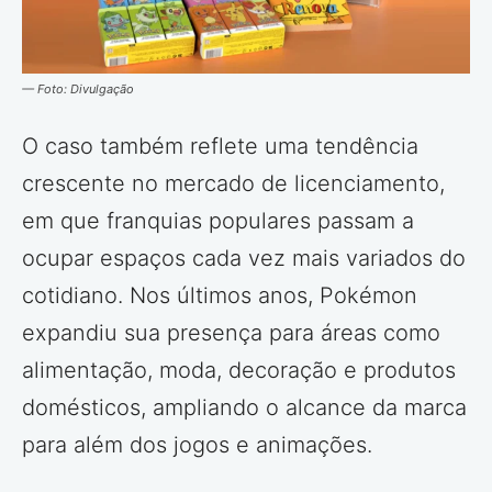
— Foto: Divulgação
O caso também reflete uma tendência
crescente no mercado de licenciamento,
em que franquias populares passam a
ocupar espaços cada vez mais variados do
cotidiano. Nos últimos anos, Pokémon
expandiu sua presença para áreas como
alimentação, moda, decoração e produtos
domésticos, ampliando o alcance da marca
para além dos jogos e animações.