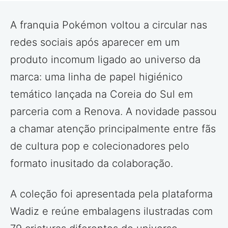
A franquia Pokémon voltou a circular nas
redes sociais após aparecer em um
produto incomum ligado ao universo da
marca: uma linha de papel higiénico
temático lançada na Coreia do Sul em
parceria com a Renova. A novidade passou
a chamar atenção principalmente entre fãs
de cultura pop e colecionadores pelo
formato inusitado da colaboração.
A coleção foi apresentada pela plataforma
Wadiz e reúne embalagens ilustradas com