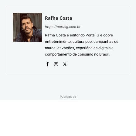
Rafha Costa
https://portalg.com.br
Rafha Costa é editor do Portal G e cobre
entretenimento, cultura pop, campanhas de
marca, ativações, experiências digitais e
comportamento de consumo no Brasil.
Publicidade