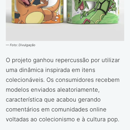
— Foto: Divulgação
O projeto ganhou repercussão por utilizar
uma dinâmica inspirada em itens
colecionáveis. Os consumidores recebem
modelos enviados aleatoriamente,
característica que acabou gerando
comentários em comunidades online
voltadas ao colecionismo e à cultura pop.