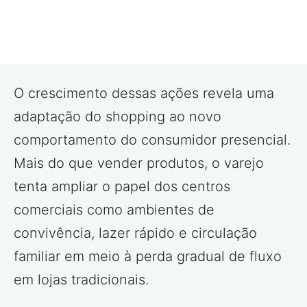
O crescimento dessas ações revela uma
adaptação do shopping ao novo
comportamento do consumidor presencial.
Mais do que vender produtos, o varejo
tenta ampliar o papel dos centros
comerciais como ambientes de
convivência, lazer rápido e circulação
familiar em meio à perda gradual de fluxo
em lojas tradicionais.