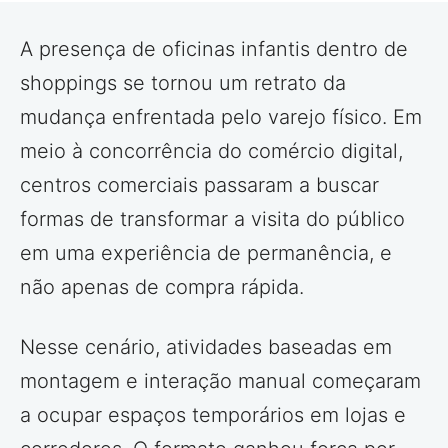
A presença de oficinas infantis dentro de
shoppings se tornou um retrato da
mudança enfrentada pelo varejo físico. Em
meio à concorrência do comércio digital,
centros comerciais passaram a buscar
formas de transformar a visita do público
em uma experiência de permanência, e
não apenas de compra rápida.
Nesse cenário, atividades baseadas em
montagem e interação manual começaram
a ocupar espaços temporários em lojas e