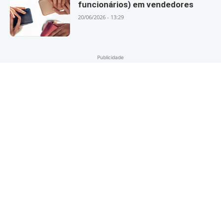
funcionários) em vendedores
20/06/2026 - 13:29
Publicidade