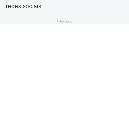
redes sociais.
Publicidade