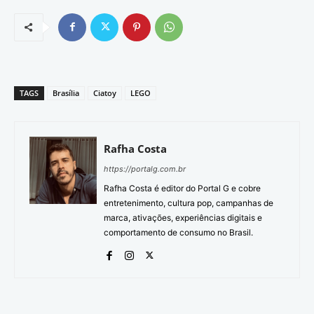
TAGS
Brasília
Ciatoy
LEGO
Rafha Costa
https://portalg.com.br
Rafha Costa é editor do Portal G e cobre
entretenimento, cultura pop, campanhas de
marca, ativações, experiências digitais e
comportamento de consumo no Brasil.