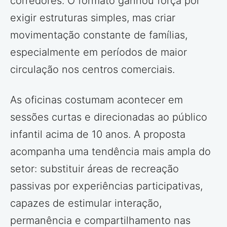
corredores. O formato ganhou força por
exigir estruturas simples, mas criar
movimentação constante de famílias,
especialmente em períodos de maior
circulação nos centros comerciais.
As oficinas costumam acontecer em
sessões curtas e direcionadas ao público
infantil acima de 10 anos. A proposta
acompanha uma tendência mais ampla do
setor: substituir áreas de recreação
passivas por experiências participativas,
capazes de estimular interação,
permanência e compartilhamento nas