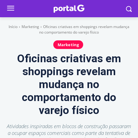
Início
Marketing
Oficinas criativas em shoppings revelam mudança
no comportamento do varejo físico
Marketing
Oficinas criativas em
shoppings revelam
mudança no
comportamento do
varejo físico
Atividades inspiradas em blocos de construção passaram
a ocupar espaços comerciais como parte da tentativa de