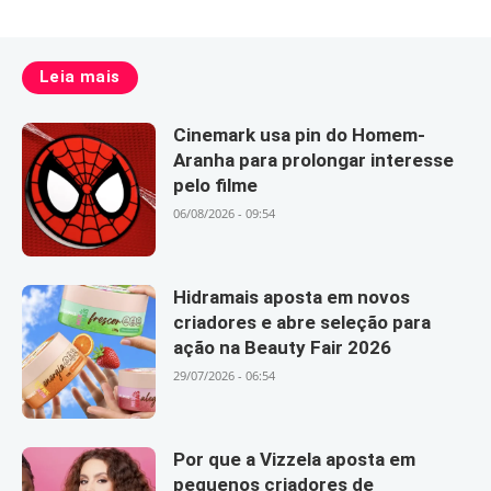
Leia mais
Cinemark usa pin do Homem-
Aranha para prolongar interesse
pelo filme
06/08/2026 - 09:54
Hidramais aposta em novos
criadores e abre seleção para
ação na Beauty Fair 2026
29/07/2026 - 06:54
Por que a Vizzela aposta em
pequenos criadores de