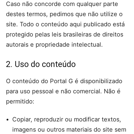
Caso não concorde com qualquer parte
destes termos, pedimos que não utilize o
site. Todo o conteúdo aqui publicado está
protegido pelas leis brasileiras de direitos
autorais e propriedade intelectual.
2. Uso do conteúdo
O conteúdo do Portal G é disponibilizado
para uso pessoal e não comercial. Não é
permitido:
Copiar, reproduzir ou modificar textos,
imagens ou outros materiais do site sem