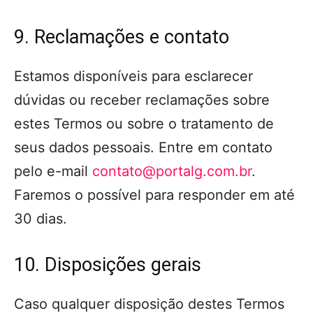
9. Reclamações e contato
Estamos disponíveis para esclarecer
dúvidas ou receber reclamações sobre
estes Termos ou sobre o tratamento de
seus dados pessoais. Entre em contato
pelo e-mail
contato@portalg.com.br
.
Faremos o possível para responder em até
30 dias.
10. Disposições gerais
Caso qualquer disposição destes Termos