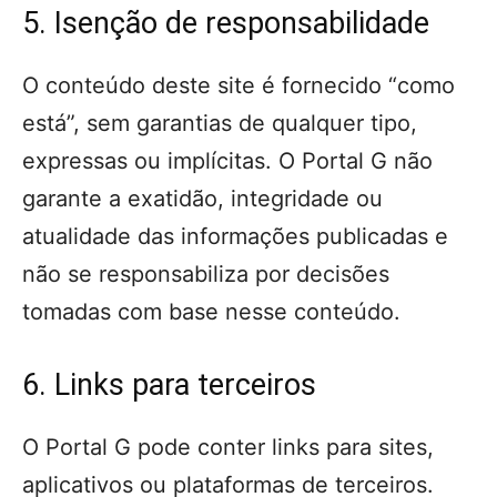
5. Isenção de responsabilidade
O conteúdo deste site é fornecido “como
está”, sem garantias de qualquer tipo,
expressas ou implícitas. O Portal G não
garante a exatidão, integridade ou
atualidade das informações publicadas e
não se responsabiliza por decisões
tomadas com base nesse conteúdo.
6. Links para terceiros
O Portal G pode conter links para sites,
aplicativos ou plataformas de terceiros.