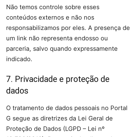
Não temos controle sobre esses
conteúdos externos e não nos
responsabilizamos por eles. A presença de
um link não representa endosso ou
parceria, salvo quando expressamente
indicado.
7. Privacidade e proteção de
dados
O tratamento de dados pessoais no Portal
G segue as diretrizes da Lei Geral de
Proteção de Dados (LGPD – Lei nº