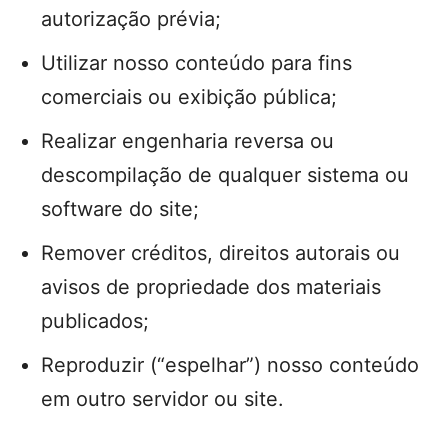
autorização prévia;
Utilizar nosso conteúdo para fins
comerciais ou exibição pública;
Realizar engenharia reversa ou
descompilação de qualquer sistema ou
software do site;
Remover créditos, direitos autorais ou
avisos de propriedade dos materiais
publicados;
Reproduzir (“espelhar”) nosso conteúdo
em outro servidor ou site.