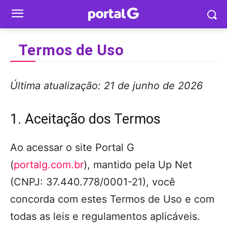
Termos de Uso
Última atualização: 21 de junho de 2026
1. Aceitação dos Termos
Ao acessar o site Portal G
(
portalg.com.br
), mantido pela Up Net
(CNPJ: 37.440.778/0001-21), você
concorda com estes Termos de Uso e com
todas as leis e regulamentos aplicáveis.