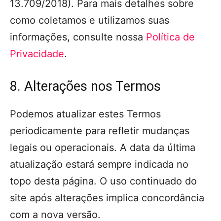
13.709/2018). Para mais detalhes sobre
como coletamos e utilizamos suas
informações, consulte nossa
Política de
Privacidade
.
8. Alterações nos Termos
Podemos atualizar estes Termos
periodicamente para refletir mudanças
legais ou operacionais. A data da última
atualização estará sempre indicada no
topo desta página. O uso continuado do
site após alterações implica concordância
com a nova versão.