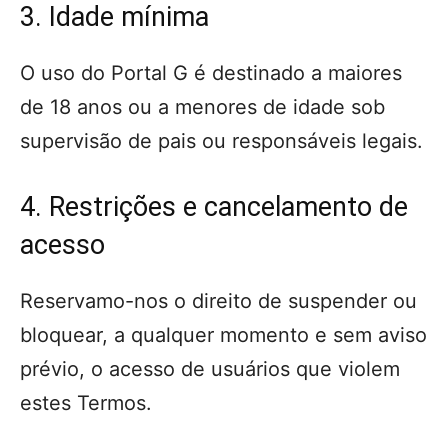
3. Idade mínima
O uso do Portal G é destinado a maiores
de 18 anos ou a menores de idade sob
supervisão de pais ou responsáveis legais.
4. Restrições e cancelamento de
acesso
Reservamo-nos o direito de suspender ou
bloquear, a qualquer momento e sem aviso
prévio, o acesso de usuários que violem
estes Termos.