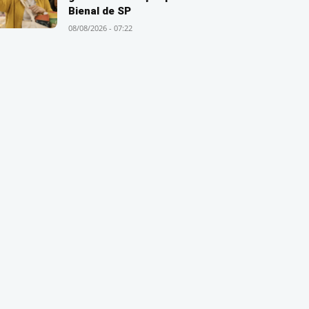
Bienal de SP
08/08/2026 - 07:22