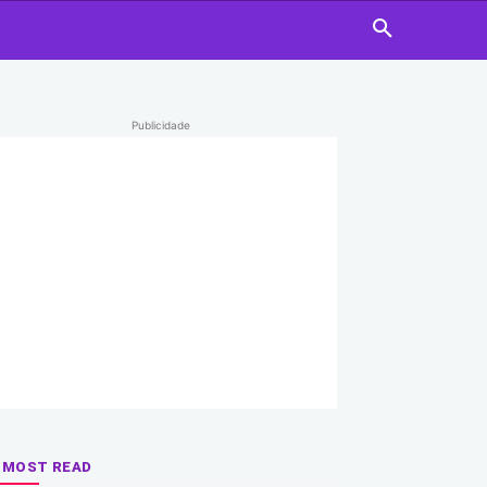
Publicidade
MOST READ