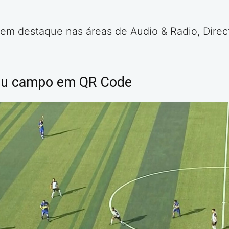
em destaque nas áreas de Audio & Radio, Direct
mou campo em QR Code