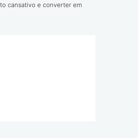
to cansativo e converter em