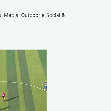
, Media, Outdoor e Social &