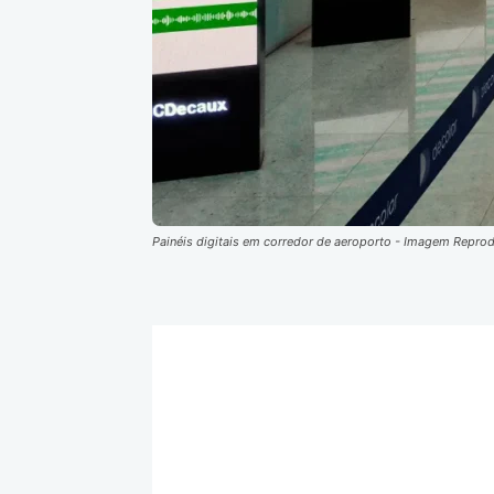
Painéis digitais em corredor de aeroporto - Imagem Repro