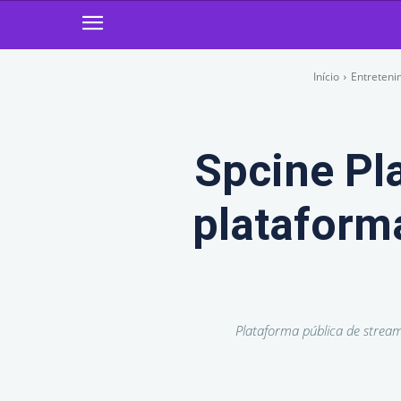
Início
Entreten
Spcine Pl
plataforma
Plataforma pública de stream