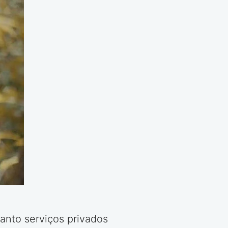
anto serviços privados