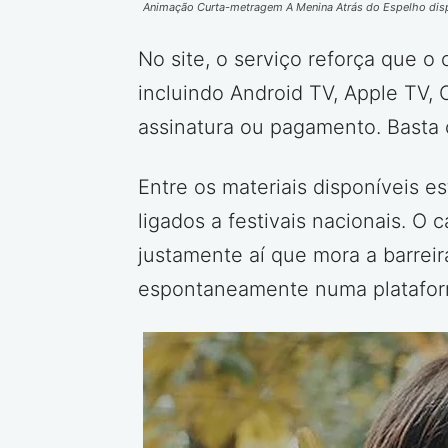
Animação Curta-metragem A Menina Atrás do Espelho dis
No site, o serviço reforça que o
incluindo Android TV, Apple TV
assinatura ou pagamento. Basta 
Entre os materiais disponíveis e
ligados a festivais nacionais. O
justamente aí que mora a barreir
espontaneamente numa plataforma