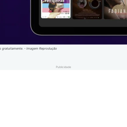
eis gratuitamente. - Imagem Reprodução
Publicidade