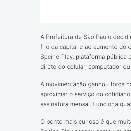
A Prefeitura de São Paulo decid
frio da capital e ao aumento do 
Spcine Play, plataforma pública e
direto do celular, computador ou
A movimentação ganhou força nas
aproximar o serviço do cotidiano
assinatura mensal. Funciona qua
O ponto mais curioso é que muita