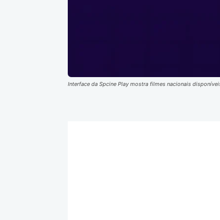
Interface da Spcine Play mostra filmes nacionais disponív