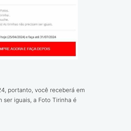
024, portanto, você receberá em
 ser iguais, a Foto Tirinha é