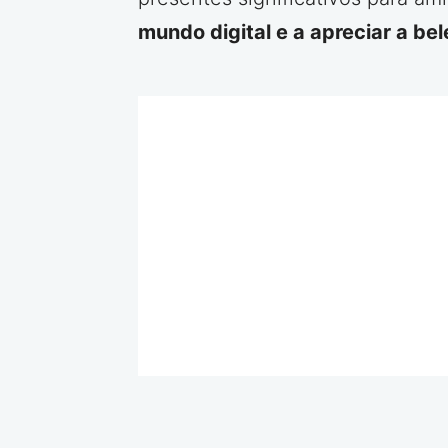
mundo digital e a apreciar a bel