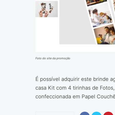
Foto do site da promoção
É possível adquirir este brinde 
casa Kit com 4 tirinhas de Fotos,
confeccionada em Papel Couchê 