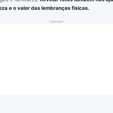
eza e o valor das lembranças físicas.
Publicidade