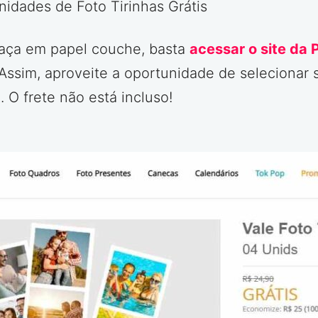
idades de Foto Tirinhas Grátis
raça em papel couche, basta
acessar o site da 
 Assim, aproveite a oportunidade de selecionar 
 O frete não está incluso!