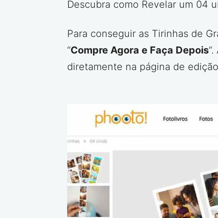
Descubra como Revelar um 04 un
Para conseguir as Tirinhas de G
“
Compre Agora e Faça Depois
“.
diretamente na página de edição.