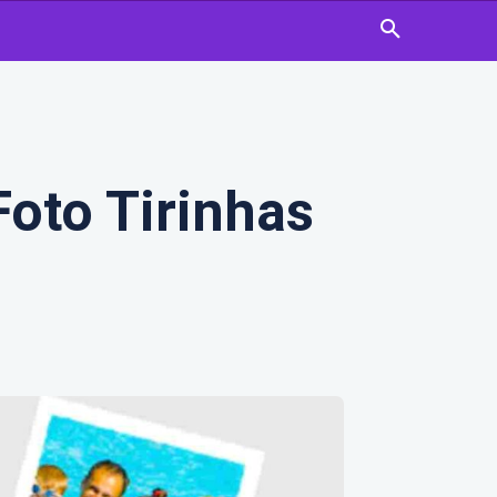
Foto Tirinhas