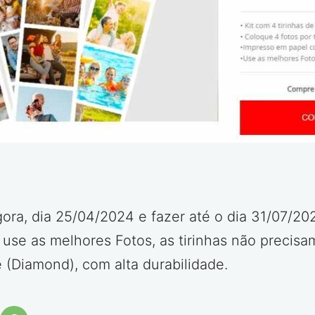
agora, dia 25/04/2024 e fazer até o dia 31/07/2
 use as melhores Fotos, as tirinhas não precisam
(Diamond), com alta durabilidade.