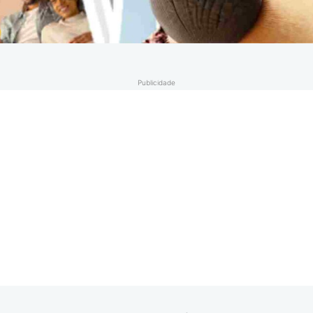
Publicidade