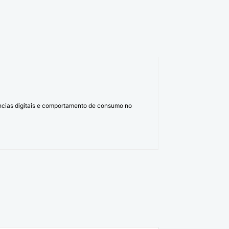
ências digitais e comportamento de consumo no