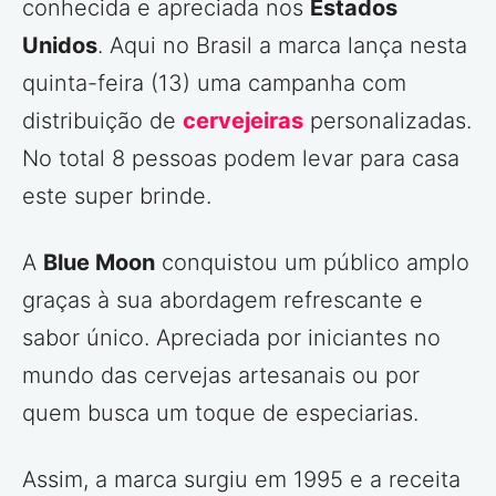
conhecida e apreciada nos
Estados
Unidos
. Aqui no Brasil a marca lança nesta
quinta-feira (13) uma campanha com
distribuição de
cervejeiras
personalizadas.
No total 8 pessoas podem levar para casa
este super brinde.
A
Blue Moon
conquistou um público amplo
graças à sua abordagem refrescante e
sabor único. Apreciada por iniciantes no
mundo das cervejas artesanais ou por
quem busca um toque de especiarias.
Assim, a marca surgiu em 1995 e a receita