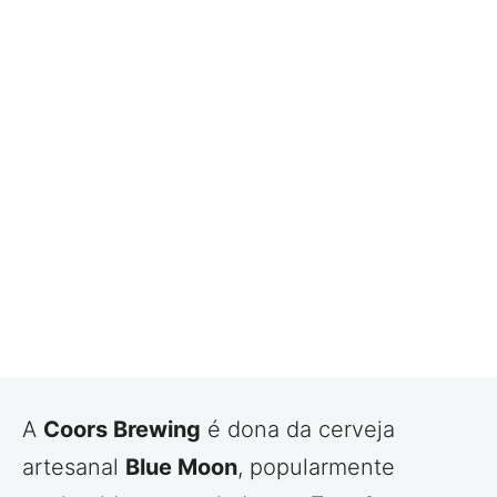
A
Coors Brewing
é dona da cerveja
artesanal
Blue Moon
, popularmente