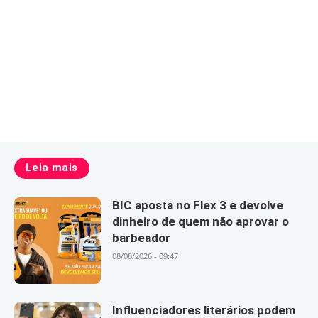
Leia mais
BIC aposta no Flex 3 e devolve
dinheiro de quem não aprovar o
barbeador
08/08/2026 - 09:47
Influenciadores literários podem