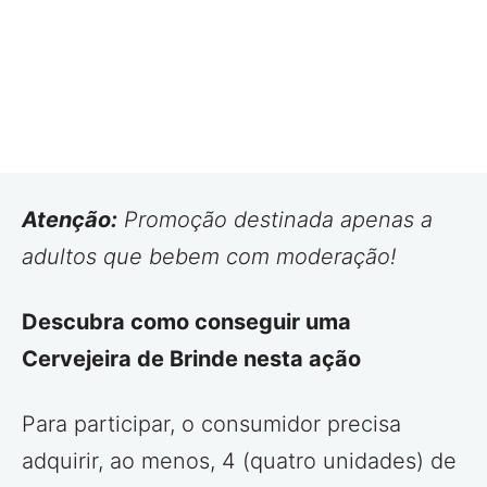
Atenção:
Promoção destinada apenas a
adultos que bebem com moderação!
Descubra como conseguir uma
Cervejeira de Brinde nesta ação
Para participar, o consumidor precisa
adquirir, ao menos, 4 (quatro unidades) de