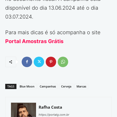
disponível do dia 13.06.2024 até o dia
03.07.2024.
Para mais dicas é só acompanha o site
Portal Amostras Grátis
TAGS
Blue Moon
Campanhas
Cerveja
Marcas
Rafha Costa
https://portalg.com.br