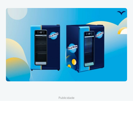
Publicidade