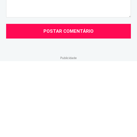
Comentário:
Publicidade