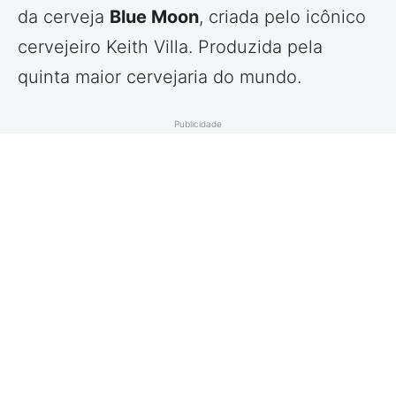
da cerveja
Blue Moon
, criada pelo icônico
cervejeiro Keith Villa. Produzida pela
quinta maior cervejaria do mundo.
Publicidade