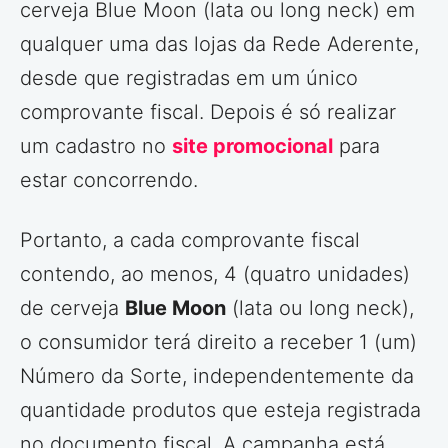
cerveja Blue Moon (lata ou long neck) em
qualquer uma das lojas da Rede Aderente,
desde que registradas em um único
comprovante fiscal. Depois é só realizar
um cadastro no
site promocional
para
estar concorrendo.
Portanto, a cada comprovante fiscal
contendo, ao menos, 4 (quatro unidades)
de cerveja
Blue Moon
(lata ou long neck),
o consumidor terá direito a receber 1 (um)
Número da Sorte, independentemente da
quantidade produtos que esteja registrada
no documento fiscal. A campanha está