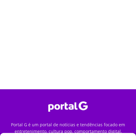
Portal G é um portal de notícias e tendências focado em
entretenimento, cultura pop, comportamento digital,