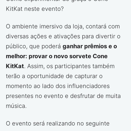
KitKat neste evento?
O ambiente imersivo da loja, contará com
diversas ações e ativações para divertir o
público, que poderá
ganhar prêmios e o
melhor: provar o novo sorvete Cone
KitKat
. Assim, os participantes também
terão a oportunidade de capturar o
momento ao lado dos influenciadores
presentes no evento e desfrutar de muita
música.
O evento será realizando no seguinte