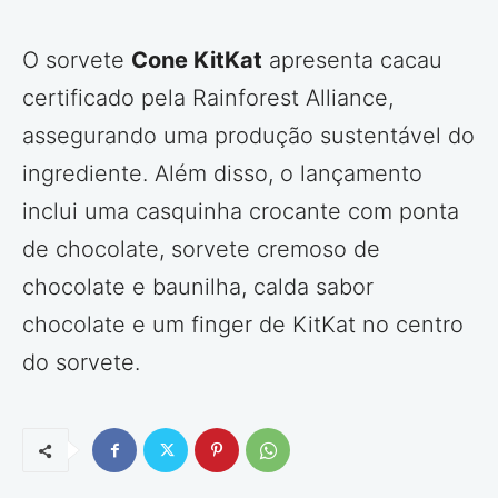
O sorvete
Cone KitKat
apresenta cacau
certificado pela Rainforest Alliance,
assegurando uma produção sustentável do
ingrediente. Além disso, o lançamento
inclui uma casquinha crocante com ponta
de chocolate, sorvete cremoso de
chocolate e baunilha, calda sabor
chocolate e um finger de KitKat no centro
do sorvete.