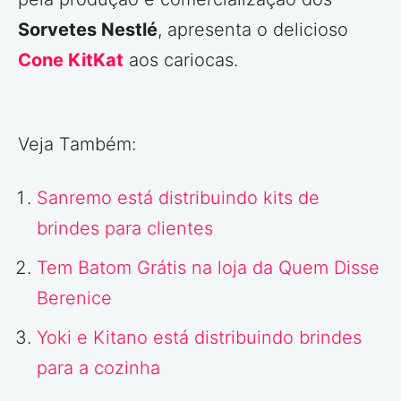
Sorvetes Nestlé
, apresenta o delicioso
Cone KitKat
aos cariocas.
Veja Também:
Sanremo está distribuindo kits de
brindes para clientes
Tem Batom Grátis na loja da Quem Disse
Berenice
Yoki e Kitano está distribuindo brindes
para a cozinha