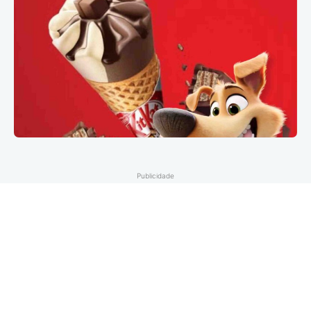
Publicidade