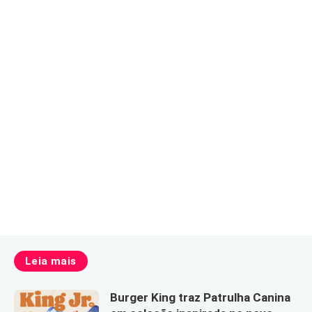
Leia mais
Burger King traz Patrulha Canina