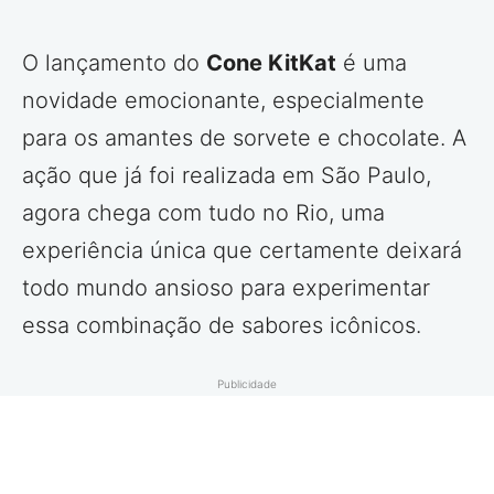
O lançamento do
Cone KitKat
é uma
novidade emocionante, especialmente
para os amantes de sorvete e chocolate. A
ação que já foi realizada em São Paulo,
agora chega com tudo no Rio, uma
experiência única que certamente deixará
todo mundo ansioso para experimentar
essa combinação de sabores icônicos.
Publicidade