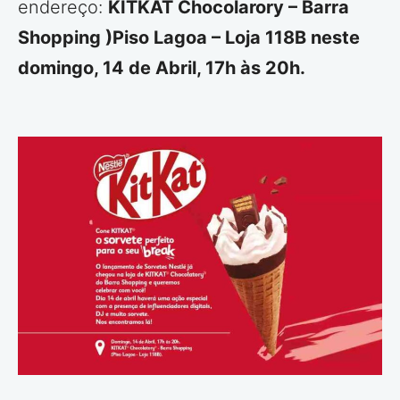
endereço:
KITKAT Chocolarory – Barra
Shopping )Piso Lagoa – Loja 118B neste
domingo, 14 de Abril, 17h às 20h.