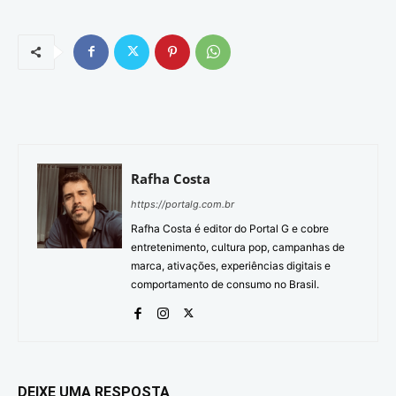
Rafha Costa
https://portalg.com.br
Rafha Costa é editor do Portal G e cobre
entretenimento, cultura pop, campanhas de
marca, ativações, experiências digitais e
comportamento de consumo no Brasil.
DEIXE UMA RESPOSTA