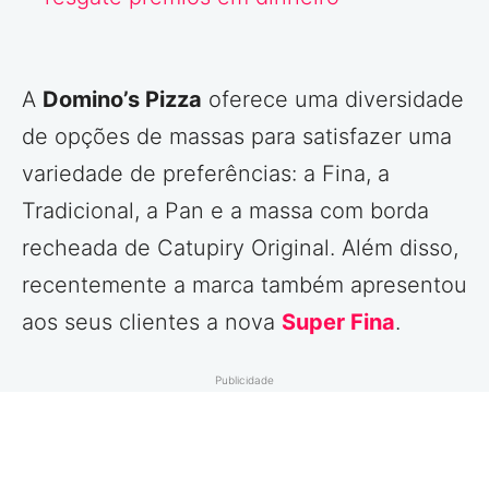
A
Domino’s Pizza
oferece uma diversidade
de opções de massas para satisfazer uma
variedade de preferências: a Fina, a
Tradicional, a Pan e a massa com borda
recheada de Catupiry Original. Além disso,
recentemente a marca também apresentou
aos seus clientes a nova
Super Fina
.
Publicidade