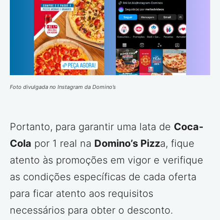
Foto divulgada no Instagram da Domino’s
Portanto, para garantir uma lata de
Coca-
Cola
por 1 real na
Domino’s Pizz
a, fique
atento às promoções em vigor e verifique
as condições específicas de cada oferta
para ficar atento aos requisitos
necessários para obter o desconto.