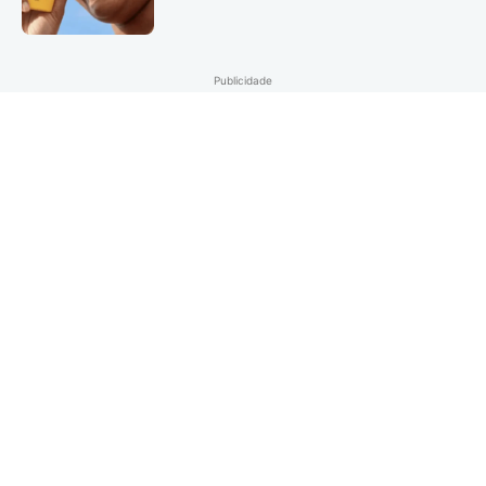
Publicidade