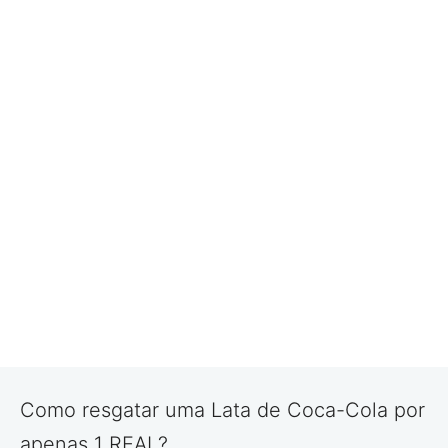
Como resgatar uma Lata de Coca-Cola por
apenas 1 REAL?