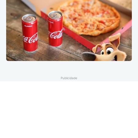
Publicidade