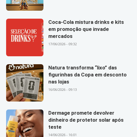
Coca-Cola mistura drinks e kits
em promoção que invade
mercados
17/06/2026 - 09:32
Natura transforma “lixo” das
figurinhas da Copa em desconto
nas lojas
16/06/2026 - 09:13
Dermage promete devolver
dinheiro de protetor solar após
teste
14/06/2026 - 16:01