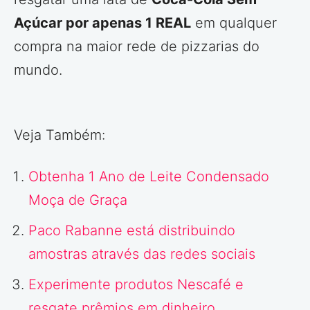
Açúcar por apenas 1 REAL
em qualquer
compra na maior rede de pizzarias do
mundo.
Veja Também:
Obtenha 1 Ano de Leite Condensado
Moça de Graça
Paco Rabanne está distribuindo
amostras através das redes sociais
Experimente produtos Nescafé e
resgate prêmios em dinheiro