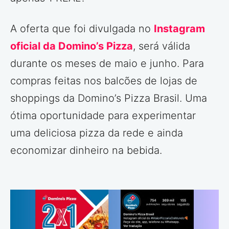
A oferta que foi divulgada no
Instagram
oficial da Domino’s Pizza
, será válida
durante os meses de maio e junho. Para
compras feitas nos balcões de lojas de
shoppings da Domino’s Pizza Brasil. Uma
ótima oportunidade para experimentar
uma deliciosa pizza da rede e ainda
economizar dinheiro na bebida.