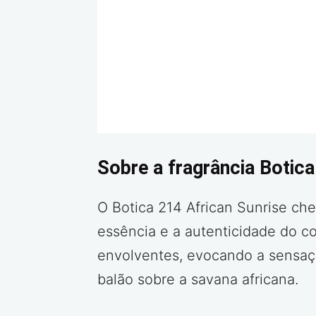
Sobre a fragrância Botica
O Botica 214 African Sunrise che
essência e a autenticidade do c
envolventes, evocando a sensaç
balão sobre a savana africana.