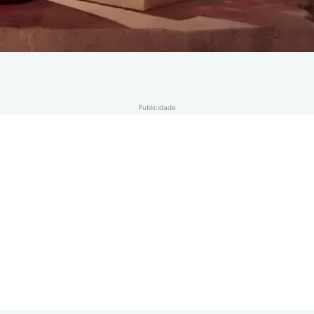
Publicidade