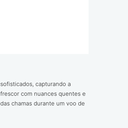
sofisticados, capturando a
a frescor com nuances quentes e
r das chamas durante um voo de