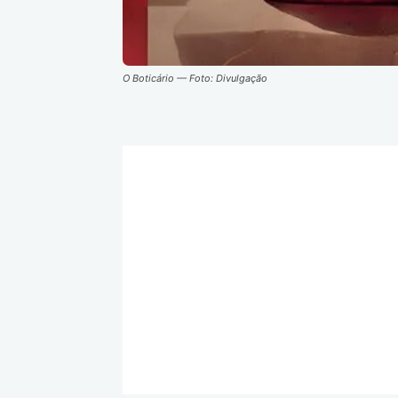
O Boticário — Foto: Divulgação