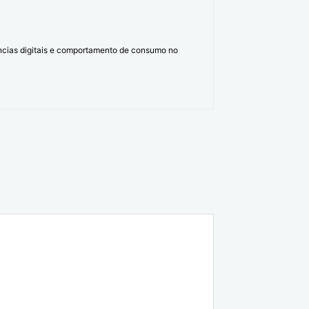
ências digitais e comportamento de consumo no