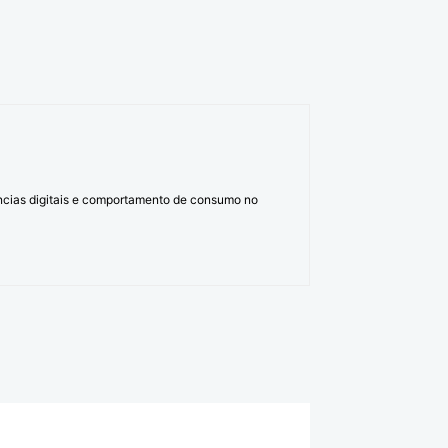
ências digitais e comportamento de consumo no