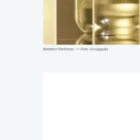
Benetton Perfumes -— Foto: Divulgação