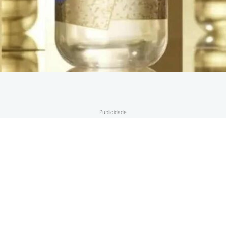
Publicidade