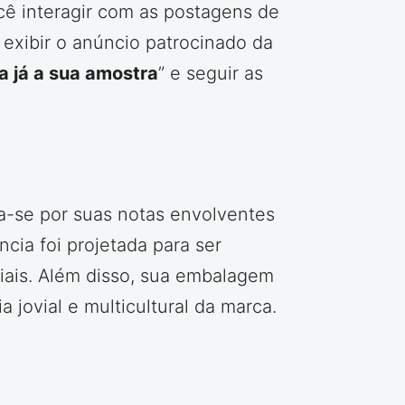
ê interagir com as postagens de
 exibir o anúncio patrocinado da
a já a sua amostra
” e seguir as
a-se por suas notas envolventes
cia foi projetada para ser
iais. Além disso, sua embalagem
a jovial e multicultural da marca.