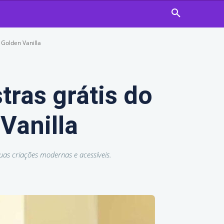
Golden Vanilla
ras grátis do
Vanilla
as criações modernas e acessíveis.