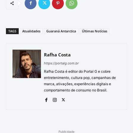
TAGS
Atualidades
Guaraná Antarctica
Últimas Notícias
Rafha Costa
https://portalg.com.br
Rafha Costa é editor do Portal G e cobre
entretenimento, cultura pop, campanhas de
marca, ativações, experiências digitais e
comportamento de consumo no Brasil.
Publicidade