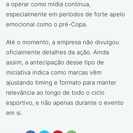
a operar como mídia contínua,
especialmente em períodos de forte apelo
emocional como o pré-Copa.
Até o momento, a empresa não divulgou
oficialmente detalhes da ação. Ainda
assim, a antecipação desse tipo de
iniciativa indica como marcas vêm
ajustando timing e formato para manter
relevância ao longo de todo o ciclo
esportivo, e não apenas durante o evento
em si.