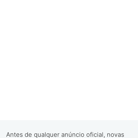
Antes de qualquer anúncio oficial, novas