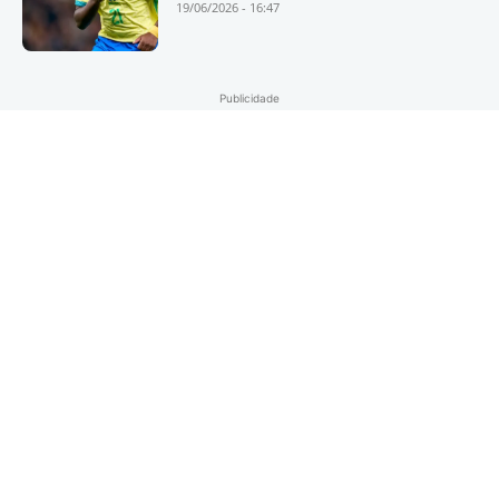
19/06/2026 - 16:47
Publicidade