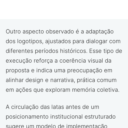
Outro aspecto observado é a adaptação
dos logotipos, ajustados para dialogar com
diferentes períodos históricos. Esse tipo de
execução reforça a coerência visual da
proposta e indica uma preocupação em
alinhar design e narrativa, prática comum
em ações que exploram memória coletiva.
A circulação das latas antes de um
posicionamento institucional estruturado
sugere um modelo de implementação