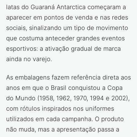
latas do Guaraná Antarctica começaram a
aparecer em pontos de venda e nas redes
sociais, sinalizando um tipo de movimento
que costuma anteceder grandes eventos
esportivos: a ativação gradual de marca
ainda no varejo.
As embalagens fazem referência direta aos
anos em que o Brasil conquistou a Copa
do Mundo (1958, 1962, 1970, 1994 e 2002),
com rótulos inspirados nos uniformes
utilizados em cada campanha. O produto
não muda, mas a apresentação passa a