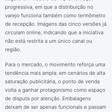
progressiva, em que a distribuição no
varejo funciona também como termômetro
de recepção. Imagens das cinco versões já
circulam online, indicando que a iniciativa
não está restrita a um único canal ou
região.
Para o mercado, o movimento reforça uma
tendência mais ampla: em cenários de alta
saturação publicitária, o ponto de venda
volta a ganhar protagonismo como espaço
de disputa por atenção. Embalagens
deixam de ser apenas funcionais e passam