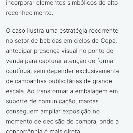
incorporar elementos simbólicos de alto
reconhecimento.
O caso ilustra uma estratégia recorrente
no setor de bebidas em ciclos de Copa:
antecipar presença visual no ponto de
venda para capturar atenção de forma
contínua, sem depender exclusivamente
de campanhas publicitárias de grande
escala. Ao transformar a embalagem em
suporte de comunicação, marcas
conseguem ampliar exposição no
momento de decisão de compra, onde a
concorrência é mais direta.