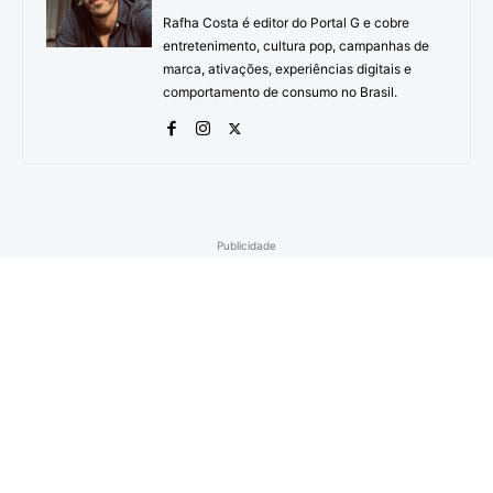
Rafha Costa é editor do Portal G e cobre
entretenimento, cultura pop, campanhas de
marca, ativações, experiências digitais e
comportamento de consumo no Brasil.
Publicidade