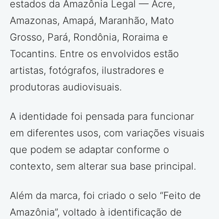
estados da Amazônia Legal — Acre,
Amazonas, Amapá, Maranhão, Mato
Grosso, Pará, Rondônia, Roraima e
Tocantins. Entre os envolvidos estão
artistas, fotógrafos, ilustradores e
produtoras audiovisuais.
A identidade foi pensada para funcionar
em diferentes usos, com variações visuais
que podem se adaptar conforme o
contexto, sem alterar sua base principal.
Além da marca, foi criado o selo “Feito de
Amazônia”, voltado à identificação de