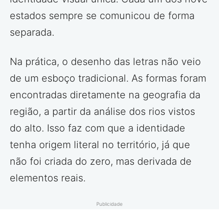
estados sempre se comunicou de forma
separada.
Na prática, o desenho das letras não veio
de um esboço tradicional. As formas foram
encontradas diretamente na geografia da
região, a partir da análise dos rios vistos
do alto. Isso faz com que a identidade
tenha origem literal no território, já que
não foi criada do zero, mas derivada de
elementos reais.
Publicidade