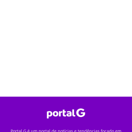
Portal G é um portal de notícias e tendências focado em