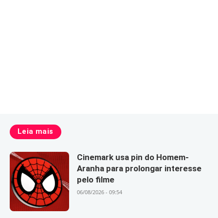
Leia mais
Cinemark usa pin do Homem-
Aranha para prolongar interesse
pelo filme
06/08/2026 - 09:54