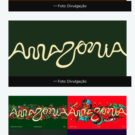
— Foto: Divulgação
— Foto: Divulgação