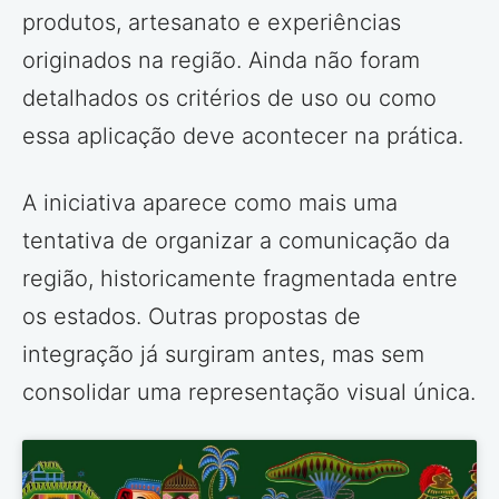
produtos, artesanato e experiências
originados na região. Ainda não foram
detalhados os critérios de uso ou como
essa aplicação deve acontecer na prática.
A iniciativa aparece como mais uma
tentativa de organizar a comunicação da
região, historicamente fragmentada entre
os estados. Outras propostas de
integração já surgiram antes, mas sem
consolidar uma representação visual única.