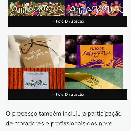
— Foto: Divulgação
— Foto: Divulgação
O processo também incluiu a participação
de moradores e profissionais dos nove