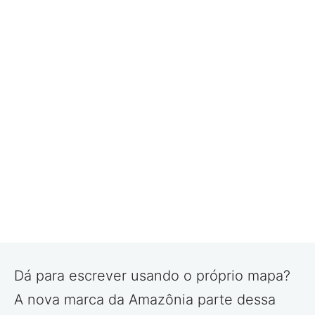
Dá para escrever usando o próprio mapa?
A nova marca da Amazônia parte dessa