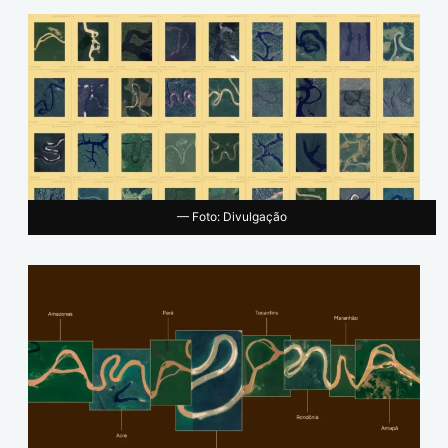
— Foto: Divulgação