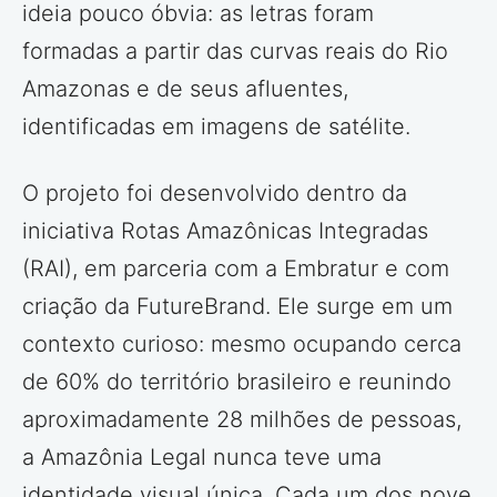
ideia pouco óbvia: as letras foram
formadas a partir das curvas reais do Rio
Amazonas e de seus afluentes,
identificadas em imagens de satélite.
O projeto foi desenvolvido dentro da
iniciativa Rotas Amazônicas Integradas
(RAI), em parceria com a Embratur e com
criação da FutureBrand. Ele surge em um
contexto curioso: mesmo ocupando cerca
de 60% do território brasileiro e reunindo
aproximadamente 28 milhões de pessoas,
a Amazônia Legal nunca teve uma
identidade visual única. Cada um dos nove