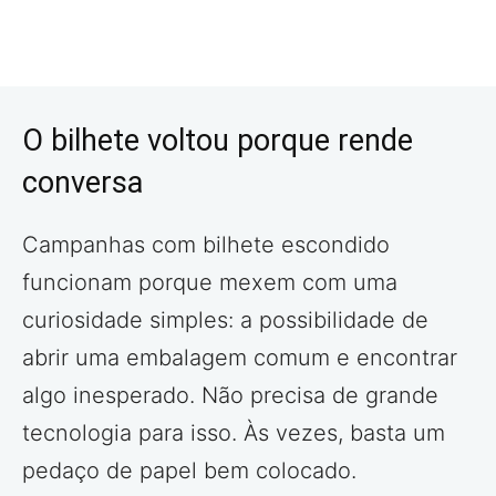
O bilhete voltou porque rende
conversa
Campanhas com bilhete escondido
funcionam porque mexem com uma
curiosidade simples: a possibilidade de
abrir uma embalagem comum e encontrar
algo inesperado. Não precisa de grande
tecnologia para isso. Às vezes, basta um
pedaço de papel bem colocado.