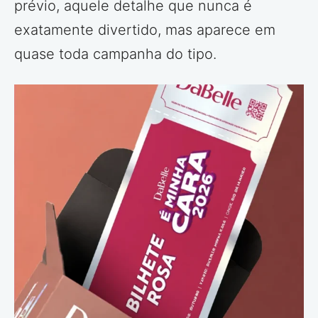
prévio, aquele detalhe que nunca é
exatamente divertido, mas aparece em
quase toda campanha do tipo.