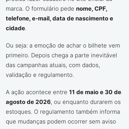
marca. O formulário pede
nome, CPF,
telefone, e-mail, data de nascimento e
cidade
.
Ou seja: a emoção de achar o bilhete vem
primeiro. Depois chega a parte inevitável
das campanhas atuais, com dados,
validação e regulamento.
A ação acontece entre
11 de maio e 30 de
agosto de 2026
, ou enquanto durarem os
estoques. O regulamento também informa
que mudanças podem ocorrer sem aviso