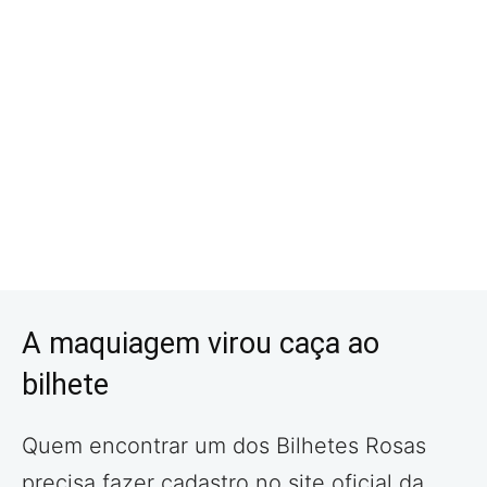
A maquiagem virou caça ao
bilhete
Quem encontrar um dos Bilhetes Rosas
precisa fazer cadastro no site oficial da