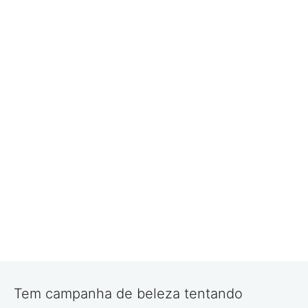
Tem campanha de beleza tentando