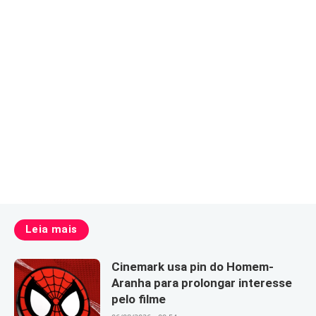
Leia mais
Cinemark usa pin do Homem-
Aranha para prolongar interesse
pelo filme