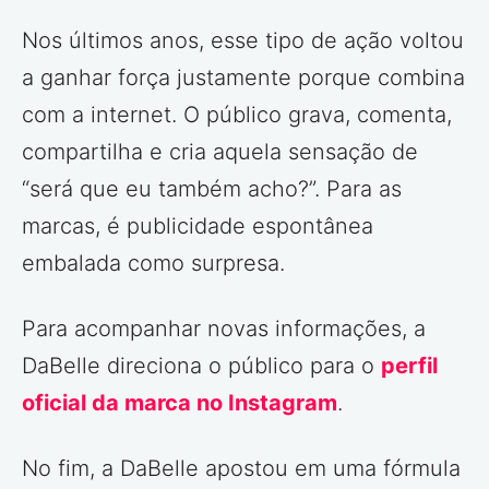
Nos últimos anos, esse tipo de ação voltou
a ganhar força justamente porque combina
com a internet. O público grava, comenta,
compartilha e cria aquela sensação de
“será que eu também acho?”. Para as
marcas, é publicidade espontânea
embalada como surpresa.
Para acompanhar novas informações, a
DaBelle direciona o público para o
perfil
oficial da marca no Instagram
.
No fim, a DaBelle apostou em uma fórmula