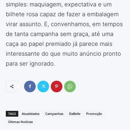
simples: maquiagem, expectativa e um
bilhete rosa capaz de fazer a embalagem
virar assunto. E, convenhamos, em tempos
de tanta campanha sem graça, até uma
caça ao papel premiado já parece mais
interessante do que muito anúncio pronto
para ser ignorado.
TAGS
Atualidades
Campanhas
DaBelle
Promoção
Últimas Notícias