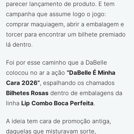
parecer lançamento de produto. E tem
campanha que assume logo o jogo:
comprar maquiagem, abrir a embalagem e
torcer para encontrar um bilhete premiado
lá dentro.
Foi por esse caminho que a DaBelle
colocou no ar a ação
“DaBelle É Minha
Cara 2026”
, espalhando os chamados
Bilhetes Rosas
dentro de embalagens da
linha
Lip Combo Boca Perfeita
.
A ideia tem cara de promoção antiga,
daquelas que misturavam sorte,