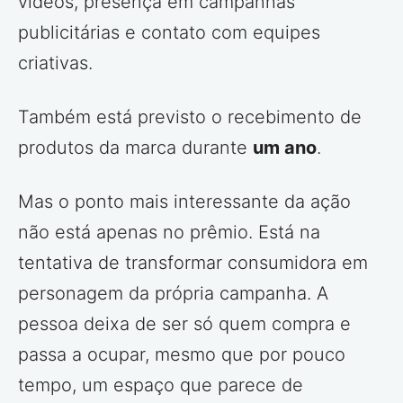
vídeos, presença em campanhas
publicitárias e contato com equipes
criativas.
Também está previsto o recebimento de
produtos da marca durante
um ano
.
Mas o ponto mais interessante da ação
não está apenas no prêmio. Está na
tentativa de transformar consumidora em
personagem da própria campanha. A
pessoa deixa de ser só quem compra e
passa a ocupar, mesmo que por pouco
tempo, um espaço que parece de