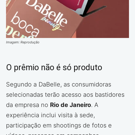
Imagem: Reprodução
O prêmio não é só produto
Segundo a DaBelle, as consumidoras
selecionadas terão acesso aos bastidores
da empresa no
Rio de Janeiro
. A
experiência inclui visita à sede,
participação em shootings de fotos e