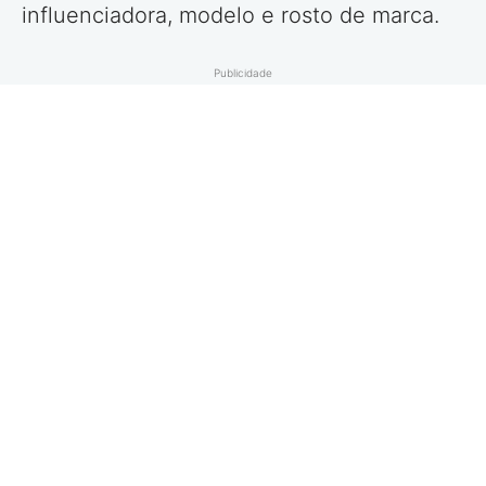
influenciadora, modelo e rosto de marca.
Publicidade