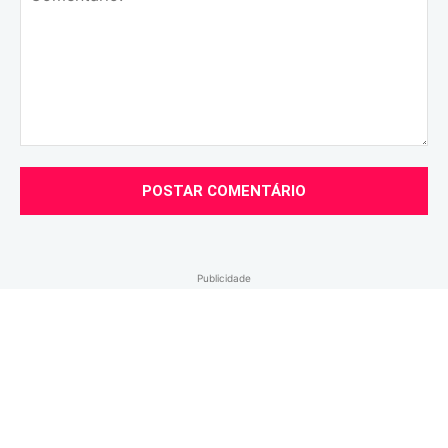
Comentário:
Publicidade