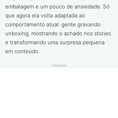
embalagem e um pouco de ansiedade. Só
que agora ela volta adaptada ao
comportamento atual: gente gravando
unboxing, mostrando o achado nos stories
e transformando uma surpresa pequena
em conteúdo.
Publicidade