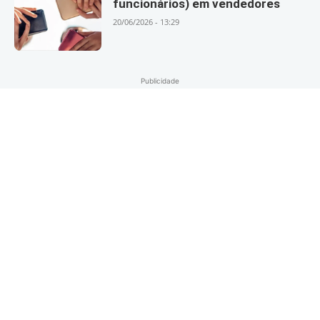
funcionários) em vendedores
20/06/2026 - 13:29
Publicidade