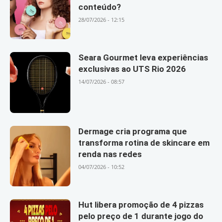
conteúdo?
28/07/2026 - 12:15
Seara Gourmet leva experiências
exclusivas ao UTS Rio 2026
14/07/2026 - 08:57
Dermage cria programa que
transforma rotina de skincare em
renda nas redes
04/07/2026 - 10:52
Hut libera promoção de 4 pizzas
pelo preço de 1 durante jogo do