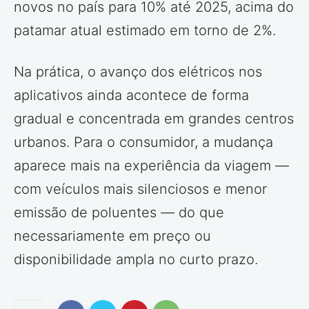
novos no país para 10% até 2025, acima do
patamar atual estimado em torno de 2%.
Na prática, o avanço dos elétricos nos
aplicativos ainda acontece de forma
gradual e concentrada em grandes centros
urbanos. Para o consumidor, a mudança
aparece mais na experiência da viagem —
com veículos mais silenciosos e menor
emissão de poluentes — do que
necessariamente em preço ou
disponibilidade ampla no curto prazo.