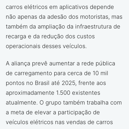
carros elétricos em aplicativos depende
não apenas da adesão dos motoristas, mas
também da ampliação da infraestrutura de
recarga e da redução dos custos
operacionais desses veículos.
A aliança prevê aumentar a rede pública
de carregamento para cerca de 10 mil
pontos no Brasil até 2025, frente aos
aproximadamente 1.500 existentes
atualmente. O grupo também trabalha com
a meta de elevar a participação de
veículos elétricos nas vendas de carros