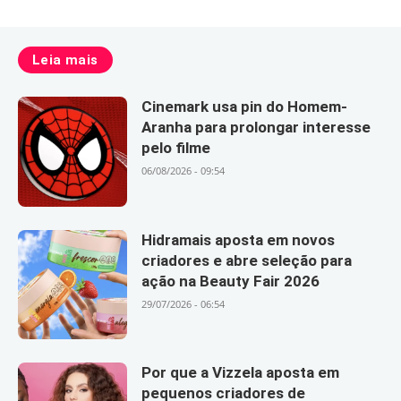
Leia mais
Cinemark usa pin do Homem-
Aranha para prolongar interesse
pelo filme
06/08/2026 - 09:54
Hidramais aposta em novos
criadores e abre seleção para
ação na Beauty Fair 2026
29/07/2026 - 06:54
Por que a Vizzela aposta em
pequenos criadores de