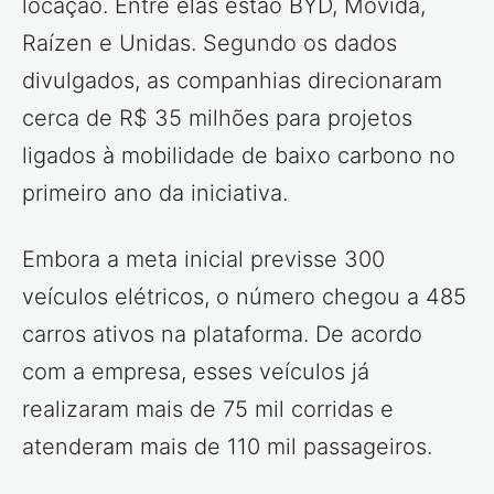
locação. Entre elas estão BYD, Movida,
Raízen e Unidas. Segundo os dados
divulgados, as companhias direcionaram
cerca de R$ 35 milhões para projetos
ligados à mobilidade de baixo carbono no
primeiro ano da iniciativa.
Embora a meta inicial previsse 300
veículos elétricos, o número chegou a 485
carros ativos na plataforma. De acordo
com a empresa, esses veículos já
realizaram mais de 75 mil corridas e
atenderam mais de 110 mil passageiros.