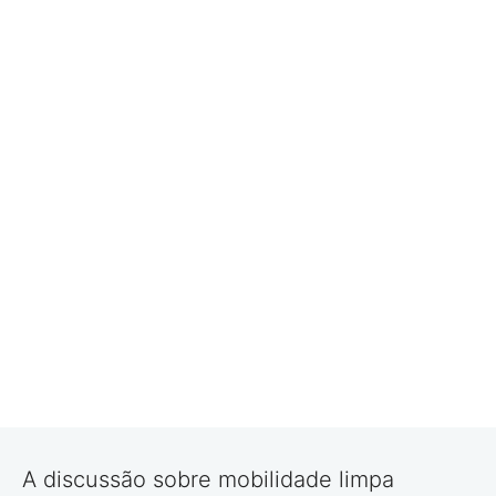
A discussão sobre mobilidade limpa