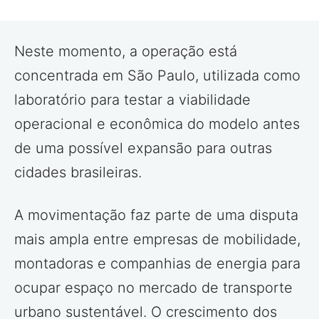
Neste momento, a operação está
concentrada em São Paulo, utilizada como
laboratório para testar a viabilidade
operacional e econômica do modelo antes
de uma possível expansão para outras
cidades brasileiras.
A movimentação faz parte de uma disputa
mais ampla entre empresas de mobilidade,
montadoras e companhias de energia para
ocupar espaço no mercado de transporte
urbano sustentável. O crescimento dos