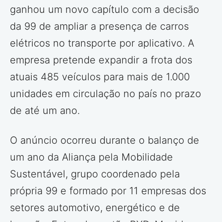
ganhou um novo capítulo com a decisão
da 99 de ampliar a presença de carros
elétricos no transporte por aplicativo. A
empresa pretende expandir a frota dos
atuais 485 veículos para mais de 1.000
unidades em circulação no país no prazo
de até um ano.
O anúncio ocorreu durante o balanço de
um ano da Aliança pela Mobilidade
Sustentável, grupo coordenado pela
própria 99 e formado por 11 empresas dos
setores automotivo, energético e de