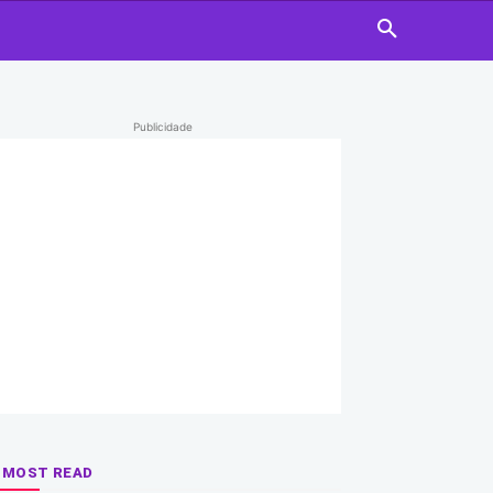
Publicidade
MOST READ