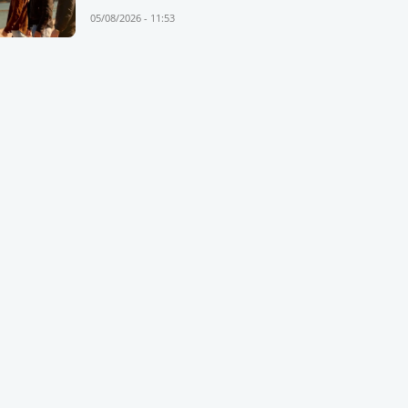
05/08/2026 - 11:53