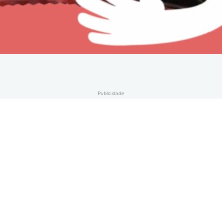
Publicidade