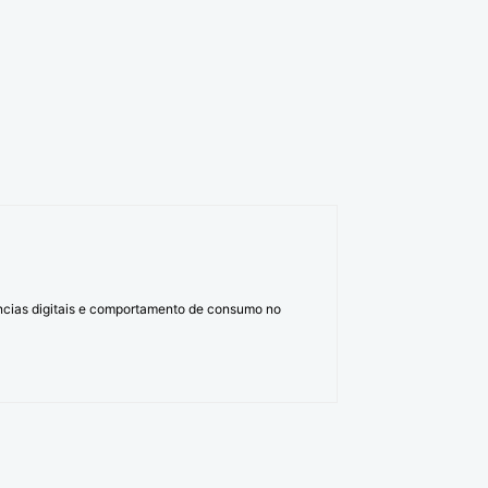
ências digitais e comportamento de consumo no