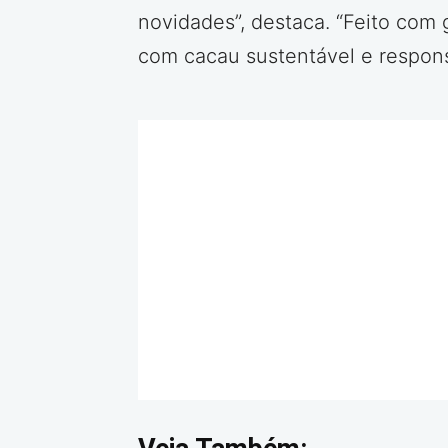
novidades”, destaca. “Feito com g
com cacau sustentável e respon