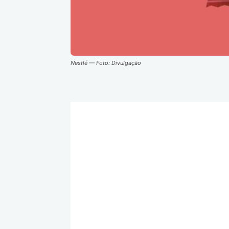
Nestlé — Foto: Divulgação