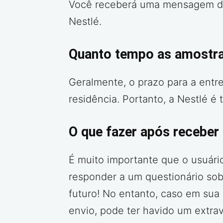
Você receberá uma mensagem de 
Nestlé.
Quanto tempo as amostra
Geralmente, o prazo para a entr
residência. Portanto, a Nestlé é
O que fazer após receber
É muito importante que o usuário
responder a um questionário sob
futuro! No entanto, caso em sua
envio, pode ter havido um extrav