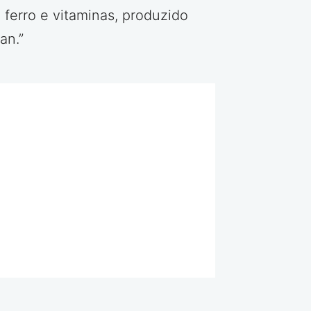
 ferro e vitaminas, produzido
an.”