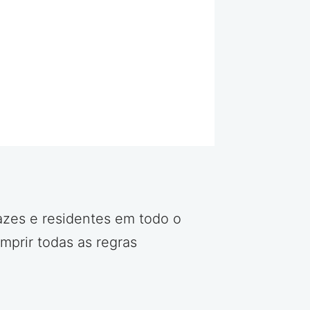
azes e residentes em todo o
mprir todas as regras