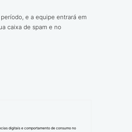
 período, e a equipe entrará em
sua caixa de spam e no
ências digitais e comportamento de consumo no