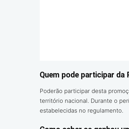
Quem pode participar da 
Poderão participar desta promo
território nacional. Durante o p
estabelecidas no regulamento.