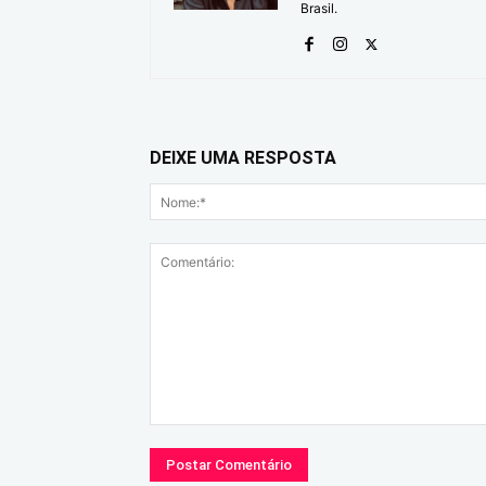
Brasil.
DEIXE UMA RESPOSTA
Comentário: