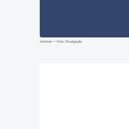
Unilever — Foto: Divulgação