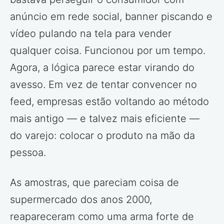
anúncio em rede social, banner piscando e
vídeo pulando na tela para vender
qualquer coisa. Funcionou por um tempo.
Agora, a lógica parece estar virando do
avesso. Em vez de tentar convencer no
feed, empresas estão voltando ao método
mais antigo — e talvez mais eficiente —
do varejo: colocar o produto na mão da
pessoa.
As amostras, que pareciam coisa de
supermercado dos anos 2000,
reapareceram como uma arma forte de