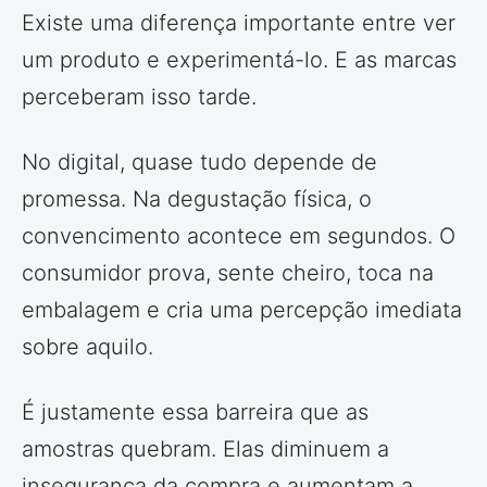
Existe uma diferença importante entre ver
um produto e experimentá-lo. E as marcas
perceberam isso tarde.
No digital, quase tudo depende de
promessa. Na degustação física, o
convencimento acontece em segundos. O
consumidor prova, sente cheiro, toca na
embalagem e cria uma percepção imediata
sobre aquilo.
É justamente essa barreira que as
amostras quebram. Elas diminuem a
insegurança da compra e aumentam a