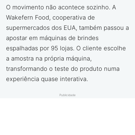
O movimento não acontece sozinho. A
Wakefern Food, cooperativa de
supermercados dos EUA, também passou a
apostar em máquinas de brindes
espalhadas por 95 lojas. O cliente escolhe
a amostra na própria máquina,
transformando o teste do produto numa
experiência quase interativa.
Publicidade