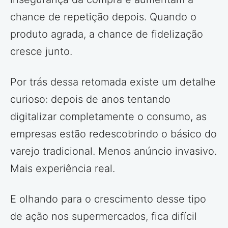
chance de repetição depois. Quando o
produto agrada, a chance de fidelização
cresce junto.
Por trás dessa retomada existe um detalhe
curioso: depois de anos tentando
digitalizar completamente o consumo, as
empresas estão redescobrindo o básico do
varejo tradicional. Menos anúncio invasivo.
Mais experiência real.
E olhando para o crescimento desse tipo
de ação nos supermercados, fica difícil