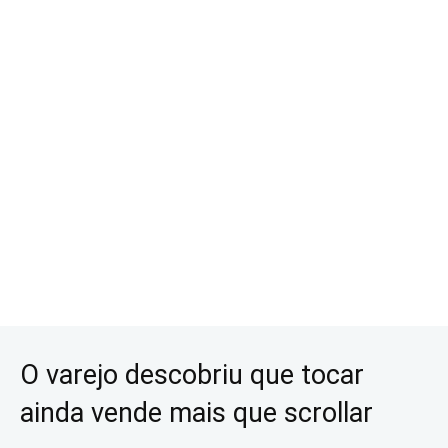
O varejo descobriu que tocar
ainda vende mais que scrollar