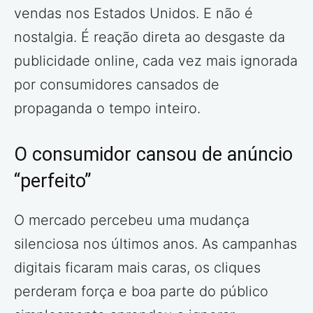
vendas nos Estados Unidos. E não é
nostalgia. É reação direta ao desgaste da
publicidade online, cada vez mais ignorada
por consumidores cansados de
propaganda o tempo inteiro.
O consumidor cansou de anúncio
“perfeito”
O mercado percebeu uma mudança
silenciosa nos últimos anos. As campanhas
digitais ficaram mais caras, os cliques
perderam força e boa parte do público