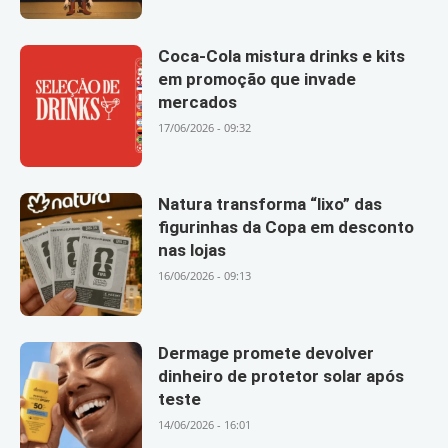
Coca-Cola mistura drinks e kits
em promoção que invade
mercados
17/06/2026 - 09:32
Natura transforma “lixo” das
figurinhas da Copa em desconto
nas lojas
16/06/2026 - 09:13
Dermage promete devolver
dinheiro de protetor solar após
teste
14/06/2026 - 16:01