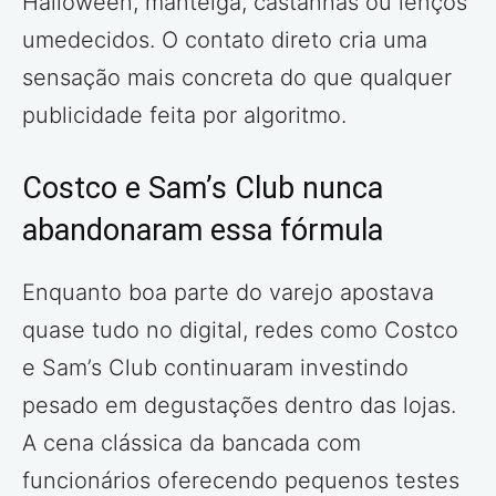
Halloween, manteiga, castanhas ou lenços
umedecidos. O contato direto cria uma
sensação mais concreta do que qualquer
publicidade feita por algoritmo.
Costco e Sam’s Club nunca
abandonaram essa fórmula
Enquanto boa parte do varejo apostava
quase tudo no digital, redes como Costco
e Sam’s Club continuaram investindo
pesado em degustações dentro das lojas.
A cena clássica da bancada com
funcionários oferecendo pequenos testes