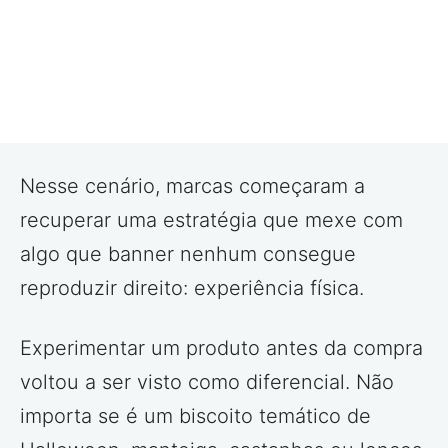
Nesse cenário, marcas começaram a
recuperar uma estratégia que mexe com
algo que banner nenhum consegue
reproduzir direito: experiência física.
Experimentar um produto antes da compra
voltou a ser visto como diferencial. Não
importa se é um biscoito temático de