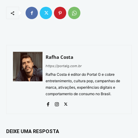
Rafha Costa
https://portalg.com.br
Rafha Costa é editor do Portal G e cobre
entretenimento, cultura pop, campanhas de
marca, ativações, experiências digitais e
comportamento de consumo no Brasil.
DEIXE UMA RESPOSTA