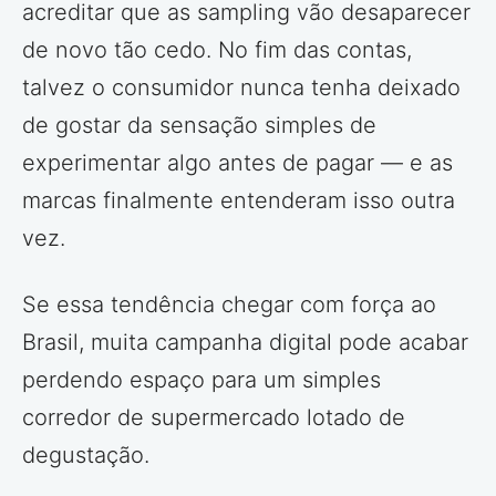
acreditar que as sampling vão desaparecer
de novo tão cedo. No fim das contas,
talvez o consumidor nunca tenha deixado
de gostar da sensação simples de
experimentar algo antes de pagar — e as
marcas finalmente entenderam isso outra
vez.
Se essa tendência chegar com força ao
Brasil, muita campanha digital pode acabar
perdendo espaço para um simples
corredor de supermercado lotado de
degustação.