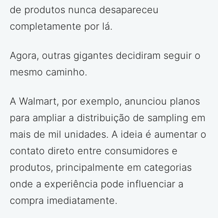
de produtos nunca desapareceu
completamente por lá.
Agora, outras gigantes decidiram seguir o
mesmo caminho.
A Walmart, por exemplo, anunciou planos
para ampliar a distribuição de sampling em
mais de mil unidades. A ideia é aumentar o
contato direto entre consumidores e
produtos, principalmente em categorias
onde a experiência pode influenciar a
compra imediatamente.