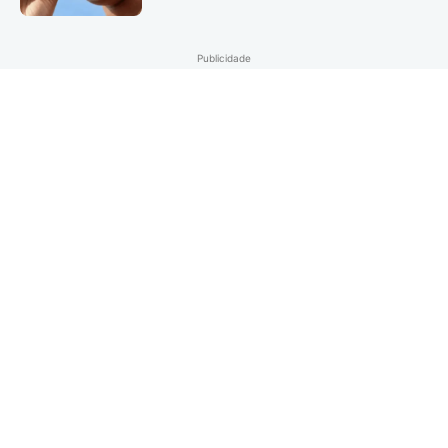
Publicidade