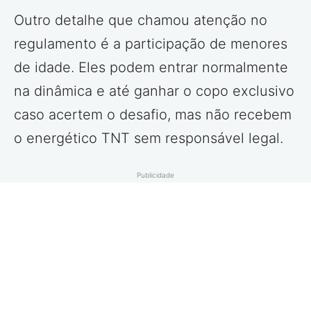
Outro detalhe que chamou atenção no
regulamento é a participação de menores
de idade. Eles podem entrar normalmente
na dinâmica e até ganhar o copo exclusivo
caso acertem o desafio, mas não recebem
o energético TNT sem responsável legal.
Publicidade