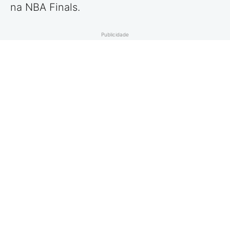
na NBA Finals.
Publicidade