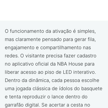
O funcionamento da ativação é simples,
mas claramente pensado para gerar fila,
engajamento e compartilhamento nas
redes. O visitante precisa fazer cadastro
no aplicativo oficial da NBA House para
liberar acesso ao piso de LED interativo.
Dentro da dinâmica, cada pessoa escolhe
uma jogada clássica de ídolos do basquete
e tenta reproduzir o lance dentro do
garrafão digital. Se acertar a cesta no