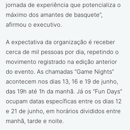
jornada de experiência que potencializa o
máximo dos amantes de basquete”,
afirmou o executivo.
A expectativa da organização é receber
cerca de mil pessoas por dia, repetindo o
movimento registrado na edição anterior
do evento. As chamadas “Game Nights”
acontecem nos dias 13, 16 e 19 de junho,
das 19h até 1h da manhã. Já os “Fun Days”
ocupam datas específicas entre os dias 12
e 21 de junho, em horários divididos entre
manhã, tarde e noite.