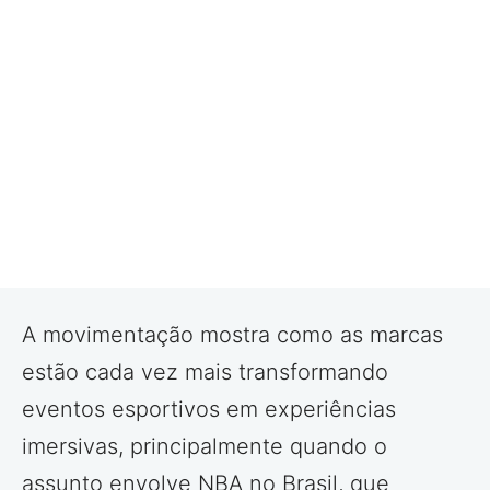
A movimentação mostra como as marcas
estão cada vez mais transformando
eventos esportivos em experiências
imersivas, principalmente quando o
assunto envolve NBA no Brasil, que