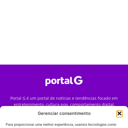
Portal G é um portal de notícias e tendências focado em
entretenimento, cultura pop, comportamento digital,
streaming, games e iniciativas de marca que impactam a
Gerenciar consentimento
forma como o público vive e consome internet no Brasil.
Para proporcionar uma melhor experiência, usamos tecnologias como