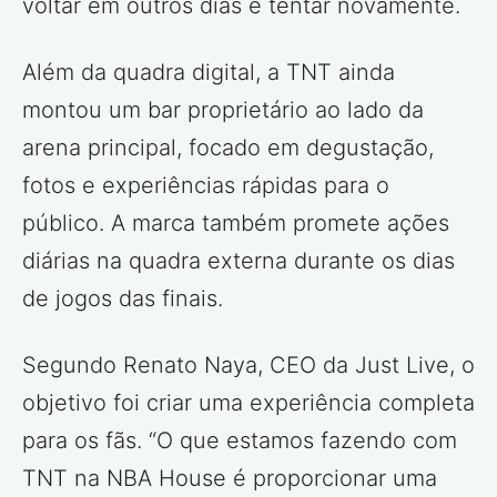
voltar em outros dias e tentar novamente.
Além da quadra digital, a TNT ainda
montou um bar proprietário ao lado da
arena principal, focado em degustação,
fotos e experiências rápidas para o
público. A marca também promete ações
diárias na quadra externa durante os dias
de jogos das finais.
Segundo Renato Naya, CEO da Just Live, o
objetivo foi criar uma experiência completa
para os fãs. “O que estamos fazendo com
TNT na NBA House é proporcionar uma