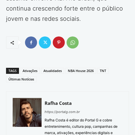
continua crescendo forte entre o público
jovem e nas redes sociais.
TAGS
Ativações
Atualidades
NBA House 2026
TNT
Últimas Notícias
Rafha Costa
https://portalg.com.br
Rafha Costa é editor do Portal G e cobre
entretenimento, cultura pop, campanhas de
marca, ativações, experiências digitais e