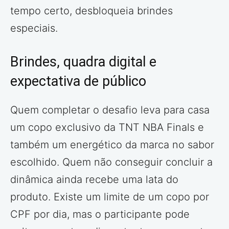
tempo certo, desbloqueia brindes
especiais.
Brindes, quadra digital e
expectativa de público
Quem completar o desafio leva para casa
um copo exclusivo da TNT NBA Finals e
também um energético da marca no sabor
escolhido. Quem não conseguir concluir a
dinâmica ainda recebe uma lata do
produto. Existe um limite de um copo por
CPF por dia, mas o participante pode