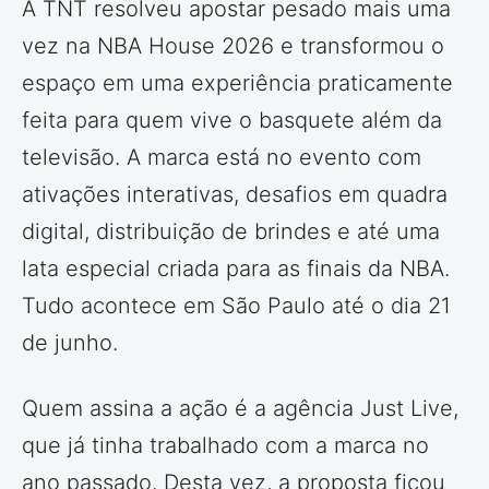
A TNT resolveu apostar pesado mais uma
vez na NBA House 2026 e transformou o
espaço em uma experiência praticamente
feita para quem vive o basquete além da
televisão. A marca está no evento com
ativações interativas, desafios em quadra
digital, distribuição de brindes e até uma
lata especial criada para as finais da NBA.
Tudo acontece em São Paulo até o dia 21
de junho.
Quem assina a ação é a agência Just Live,
que já tinha trabalhado com a marca no
ano passado. Desta vez, a proposta ficou