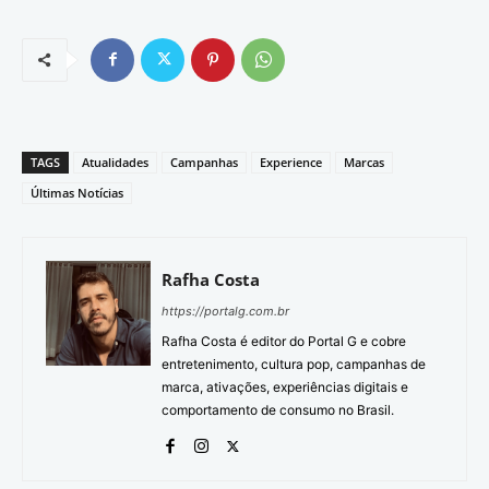
TAGS
Atualidades
Campanhas
Experience
Marcas
Últimas Notícias
Rafha Costa
https://portalg.com.br
Rafha Costa é editor do Portal G e cobre
entretenimento, cultura pop, campanhas de
marca, ativações, experiências digitais e
comportamento de consumo no Brasil.