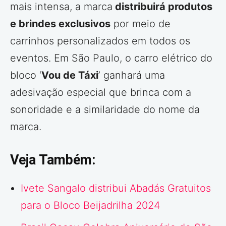
mais intensa, a marca
distribuirá produtos
e brindes exclusivos
por meio de
carrinhos personalizados em todos os
eventos. Em São Paulo, o carro elétrico do
bloco ‘
Vou de Táxi
’ ganhará uma
adesivação especial que brinca com a
sonoridade e a similaridade do nome da
marca.
Veja Também:
Ivete Sangalo distribui Abadás Gratuitos
para o Bloco Beijadrilha 2024