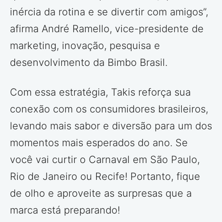
inércia da rotina e se divertir com amigos”,
afirma André Ramello, vice-presidente de
marketing, inovação, pesquisa e
desenvolvimento da Bimbo Brasil.
Com essa estratégia, Takis reforça sua
conexão com os consumidores brasileiros,
levando mais sabor e diversão para um dos
momentos mais esperados do ano. Se
você vai curtir o Carnaval em São Paulo,
Rio de Janeiro ou Recife! Portanto, fique
de olho e aproveite as surpresas que a
marca está preparando!