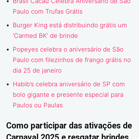
Brasil Cacau Celebra Aniversário de São
Paulo com Trufas Grátis
Burger King está distribuindo grátis um
‘Carmed BK’ de brinde
Popeyes celebra o aniversário de São
Paulo com filezinhos de frango grátis no
dia 25 de janeiro
Habib’s celebra aniversário de SP com
bolo gigante e presente especial para
Paulos ou Paulas
Como participar das ativações de
Carnaval 2025 e resgatar brindes