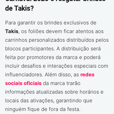
de Takis?
Para garantir os brindes exclusivos de
Takis
, os foliões devem ficar atentos aos
carrinhos personalizados distribuídos pelos
blocos participantes. A distribuição será
feita por promotores da marca e poderá
incluir desafios e interações especiais com
influenciadores. Além disso, as
redes
sociais oficiais
da marca trarão
informações atualizadas sobre horários e
locais das ativações, garantindo que
ninguém fique de fora da festa.