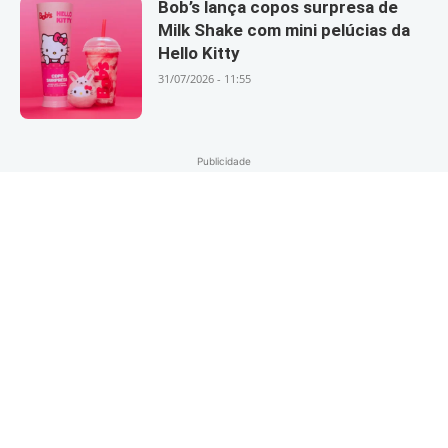
Bob’s lança copos surpresa de
Milk Shake com mini pelúcias da
Hello Kitty
31/07/2026 - 11:55
Publicidade