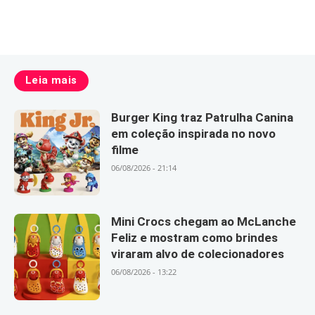
Leia mais
Burger King traz Patrulha Canina
em coleção inspirada no novo
filme
06/08/2026 - 21:14
Mini Crocs chegam ao McLanche
Feliz e mostram como brindes
viraram alvo de colecionadores
06/08/2026 - 13:22