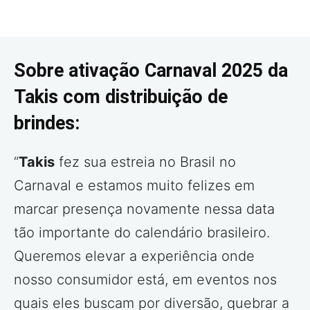
Sobre ativação Carnaval 2025 da
Takis com distribuição de
brindes:
“
Takis
fez sua estreia no Brasil no
Carnaval e estamos muito felizes em
marcar presença novamente nessa data
tão importante do calendário brasileiro.
Queremos elevar a experiência onde
nosso consumidor está, em eventos nos
quais eles buscam por diversão, quebrar a