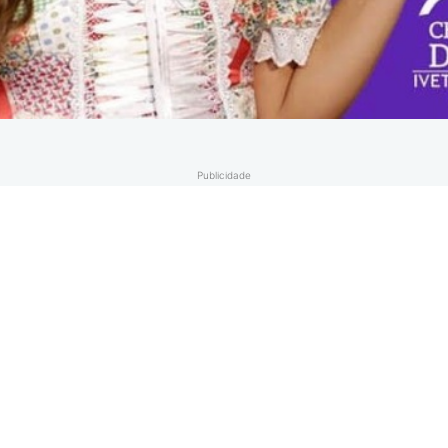
Publicidade