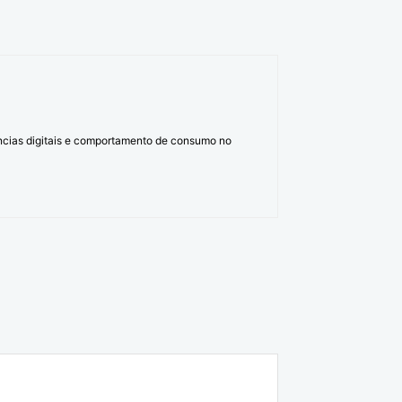
ências digitais e comportamento de consumo no