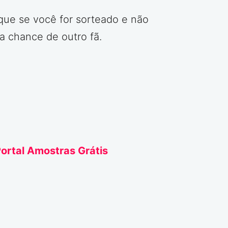
que se você for sorteado e não
a chance de outro fã.
ortal Amostras Grátis