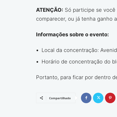
ATENÇÃO:
Só participe se você
comparecer, ou já tenha ganho a
Informações sobre o evento:
Local da concentração: Avenida
Horário de concentração do bl
Portanto, para ficar por dentro 
Compartilhado