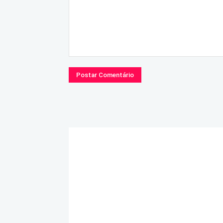
Comentário: