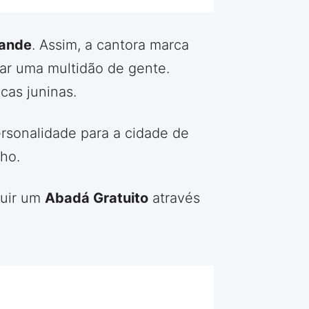
ande
. Assim, a cantora marca
ar uma multidão de gente.
cas juninas.
rsonalidade para a cidade de
lho.
uir um
Abadá Gratuito
através