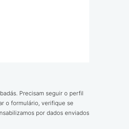
adás. Precisam seguir o perfil
ar o formulário, verifique se
onsabilizamos por dados enviados