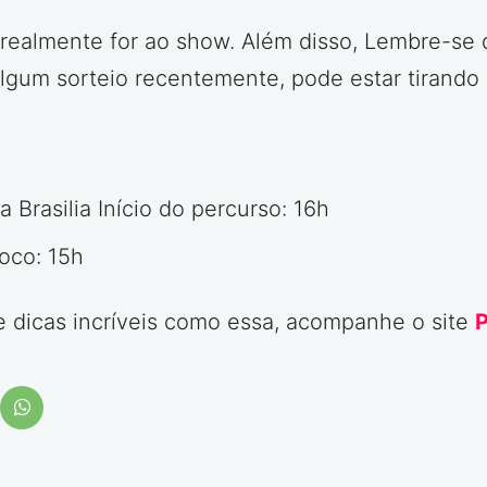
 realmente for ao show. Além disso, Lembre-se 
lgum sorteio recentemente, pode estar tirando 
 Brasilia Início do percurso: 16h
oco: 15h
de dicas incríveis como essa, acompanhe o site
P