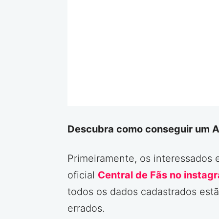
Descubra como conseguir um Ab
Primeiramente, os interessados 
oficial
Central de Fãs no instag
todos os dados cadastrados estã
errados.