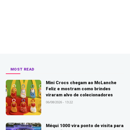
MOST READ
Mini Crocs chegam ao McLanche
Feliz e mostram como brindes
viraram alvo de colecionadores
06/08/2026 - 13:22
Méqui 1000 vira ponto de visita para