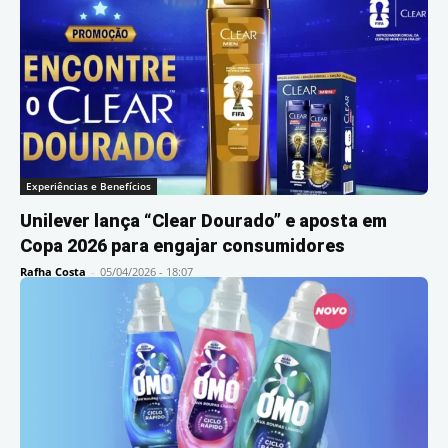
Experiências e Benefícios
Unilever lança “Clear Dourado” e aposta em
Copa 2026 para engajar consumidores
Rafha Costa
-
05/04/2026 - 18:07