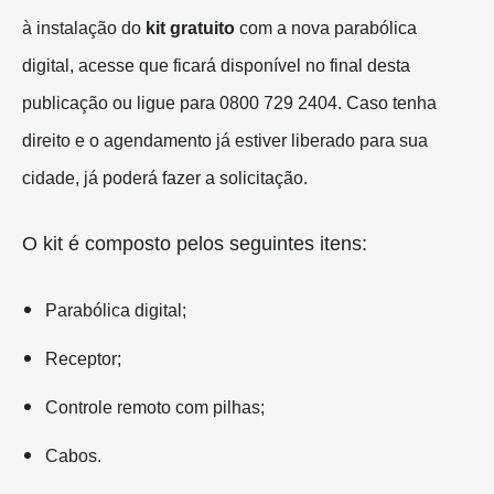
à instalação do
kit gratuito
com a nova parabólica
digital, acesse que ficará disponível no final desta
publicação ou ligue para 0800 729 2404. Caso tenha
direito e o agendamento já estiver liberado para sua
cidade, já poderá fazer a solicitação.
O kit é composto pelos seguintes itens:
Parabólica digital;
Receptor;
Controle remoto com pilhas;
Cabos.