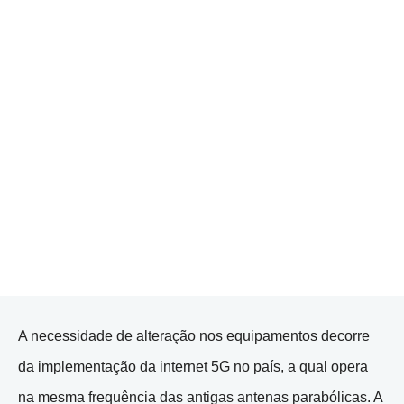
A necessidade de alteração nos equipamentos decorre
da implementação da internet 5G no país, a qual opera
na mesma frequência das antigas antenas parabólicas. A