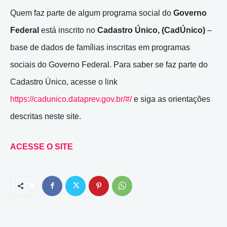
Quem faz parte de algum programa social do
Governo
Federal
está inscrito no
Cadastro Único, (CadÚnico)
–
base de dados de famílias inscritas em programas
sociais do Governo Federal. Para saber se faz parte do
Cadastro Único, acesse o link
https://cadunico.dataprev.gov.br/#/
e siga as orientações
descritas neste site.
ACESSE O SITE