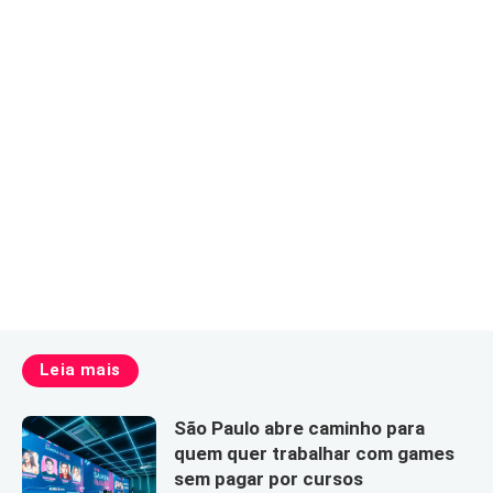
Leia mais
São Paulo abre caminho para
quem quer trabalhar com games
sem pagar por cursos