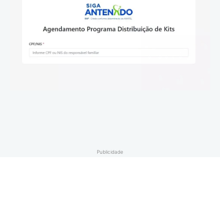
Publicidade