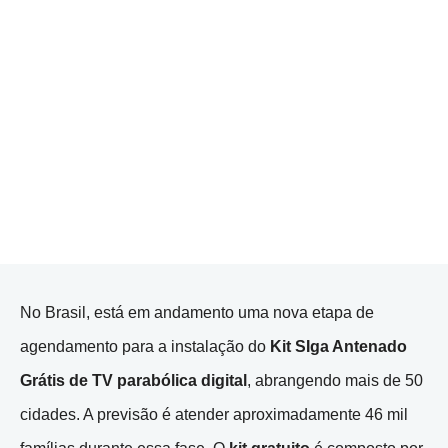
No Brasil, está em andamento uma nova etapa de
agendamento para a instalação do
Kit SIga Antenado
Grátis de TV parabólica digital
, abrangendo mais de 50
cidades. A previsão é atender aproximadamente 46 mil