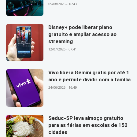
05/08/2026 - 16:43
Disney+ pode liberar plano
gratuito e ampliar acesso ao
streaming
12/07/2026 - 07:41
Vivo libera Gemini grátis por até 1
ano e permite dividir com a família
24/06/2026 - 16:49
Seduc-SP leva almoço gratuito
para as férias em escolas de 152
cidades