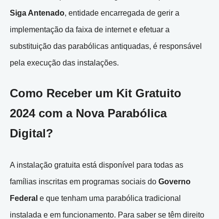
Siga Antenado
, entidade encarregada de gerir a
implementação da faixa de internet e efetuar a
substituição das parabólicas antiquadas, é responsável
pela execução das instalações.
Como Receber um Kit Gratuito
2024 com a Nova Parabólica
Digital?
A instalação gratuita está disponível para todas as
famílias inscritas em programas sociais do
Governo
Federal
e que tenham uma parabólica tradicional
instalada e em funcionamento. Para saber se têm direito