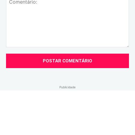
Comentário:
Publicidade