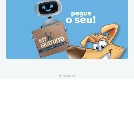
Publicidade