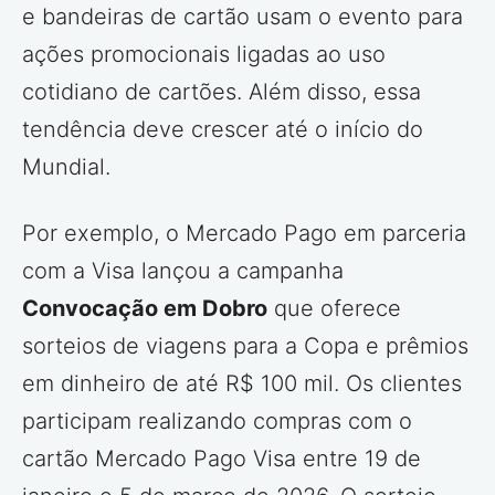
e bandeiras de cartão usam o evento para
ações promocionais ligadas ao uso
cotidiano de cartões. Além disso, essa
tendência deve crescer até o início do
Mundial.
Por exemplo, o Mercado Pago em parceria
com a Visa lançou a campanha
Convocação em Dobro
que oferece
sorteios de viagens para a Copa e prêmios
em dinheiro de até R$ 100 mil. Os clientes
participam realizando compras com o
cartão Mercado Pago Visa entre 19 de