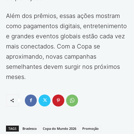
Além dos prêmios, essas ações mostram
como pagamentos digitais, entretenimento
e grandes eventos globais estão cada vez
mais conectados. Com a Copa se
aproximando, novas campanhas
semelhantes devem surgir nos próximos
meses.
TAGS
Bradesco
Copa do Mundo 2026
Promoção