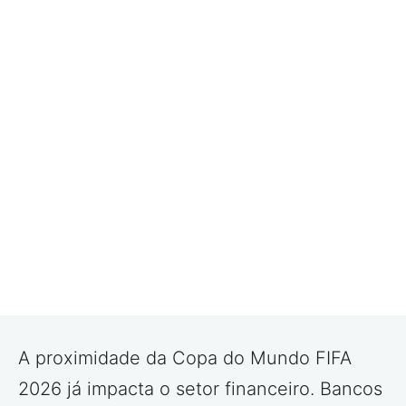
A proximidade da Copa do Mundo FIFA
2026 já impacta o setor financeiro. Bancos