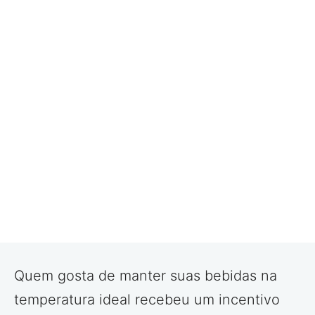
Quem gosta de manter suas bebidas na
temperatura ideal recebeu um incentivo