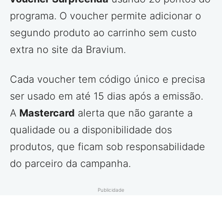
programa. O voucher permite adicionar o
segundo produto ao carrinho sem custo
extra no site da Bravium.
Cada voucher tem código único e precisa
ser usado em até 15 dias após a emissão.
A
Mastercard
alerta que não garante a
qualidade ou a disponibilidade dos
produtos, que ficam sob responsabilidade
do parceiro da campanha.
Publicidade