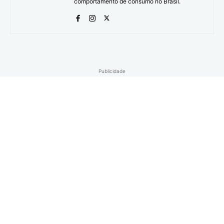
comportamento de consumo no Brasil.
Publicidade