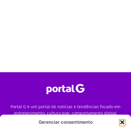
Portal G é um portal de notícias e tendências focado em
entretenimento, cultura pop, comportamento digital,
streaming, games e iniciativas de marca que impactam a
Gerenciar consentimento
forma como o público vive e consome internet no Brasil.