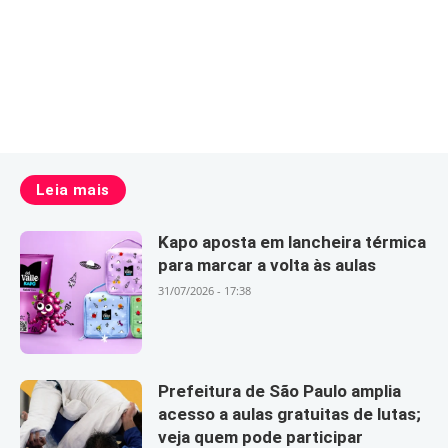
Leia mais
Kapo aposta em lancheira térmica
para marcar a volta às aulas
31/07/2026 - 17:38
Prefeitura de São Paulo amplia
acesso a aulas gratuitas de lutas;
veja quem pode participar