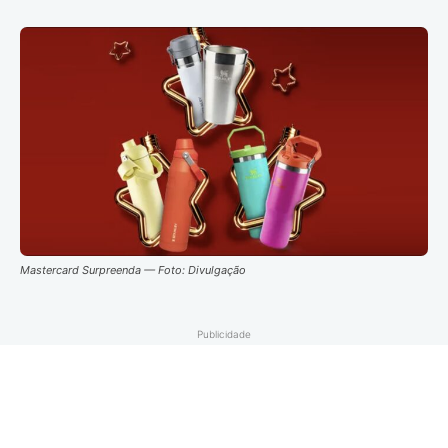
Mastercard Surpreenda — Foto: Divulgação
Publicidade