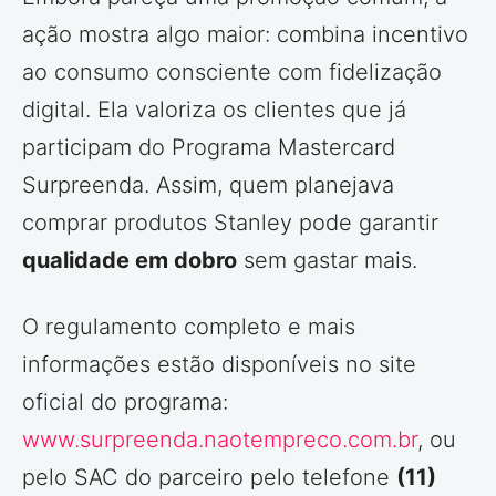
ação mostra algo maior: combina incentivo
ao consumo consciente com fidelização
digital. Ela valoriza os clientes que já
participam do Programa Mastercard
Surpreenda. Assim, quem planejava
comprar produtos Stanley pode garantir
qualidade em dobro
sem gastar mais.
O regulamento completo e mais
informações estão disponíveis no site
oficial do programa:
www.surpreenda.naotempreco.com.br
, ou
pelo SAC do parceiro pelo telefone
(11)