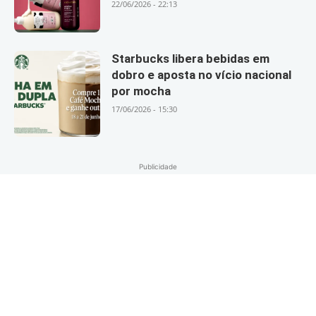
22/06/2026 - 22:13
Starbucks libera bebidas em
dobro e aposta no vício nacional
por mocha
17/06/2026 - 15:30
Publicidade