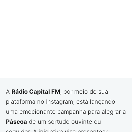
A
Rádio Capital FM
, por meio de sua
plataforma no Instagram, está lançando
uma emocionante campanha para alegrar a
Páscoa
de um sortudo ouvinte ou
seguidor. A iniciativa visa presentear