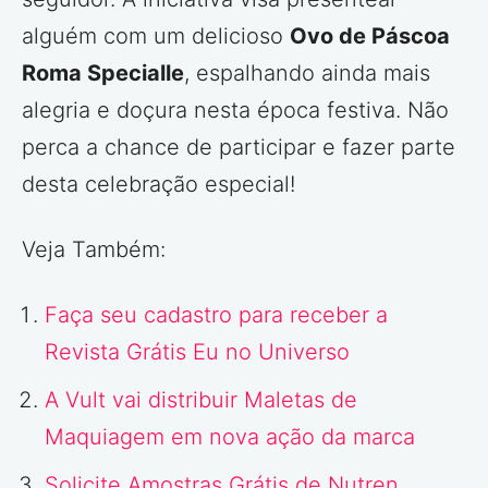
alguém com um delicioso
Ovo de Páscoa
Roma Specialle
, espalhando ainda mais
alegria e doçura nesta época festiva. Não
perca a chance de participar e fazer parte
desta celebração especial!
Veja Também:
Faça seu cadastro para receber a
Revista Grátis Eu no Universo
A Vult vai distribuir Maletas de
Maquiagem em nova ação da marca
Solicite Amostras Grátis de Nutren