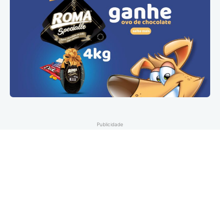
Publicidade