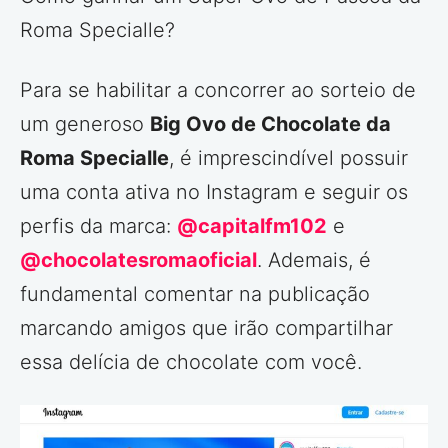
Roma Specialle?
Para se habilitar a concorrer ao sorteio de
um generoso
Big Ovo de Chocolate da
Roma Specialle
, é imprescindível possuir
uma conta ativa no Instagram e seguir os
perfis da marca:
@capitalfm102
e
@chocolatesromaoficial
. Ademais, é
fundamental comentar na publicação
marcando amigos que irão compartilhar
essa delícia de chocolate com você.