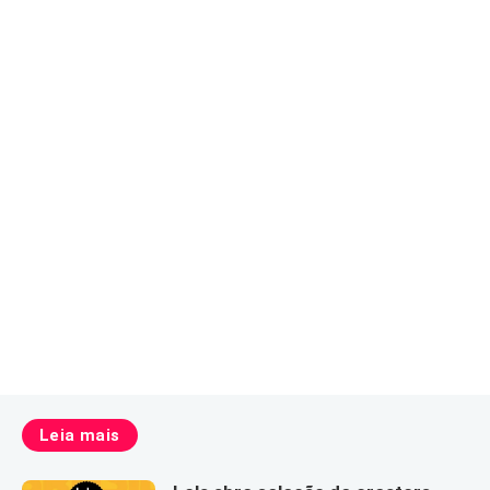
Leia mais