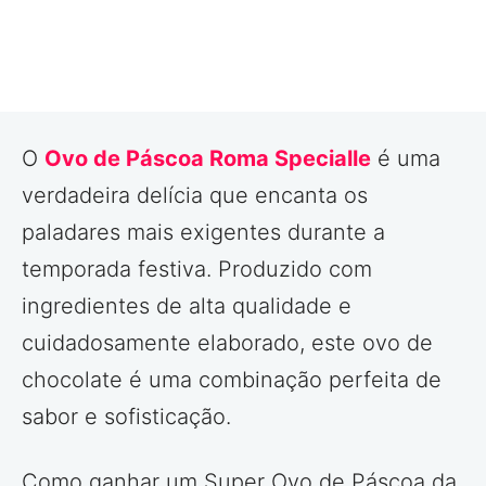
O
Ovo de Páscoa Roma Specialle
é uma
verdadeira delícia que encanta os
paladares mais exigentes durante a
temporada festiva. Produzido com
ingredientes de alta qualidade e
cuidadosamente elaborado, este ovo de
chocolate é uma combinação perfeita de
sabor e sofisticação.
Como ganhar um Super Ovo de Páscoa da