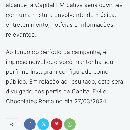
alcance, a Capital FM cativa seus ouvintes
com uma mistura envolvente de música,
entretenimento, notícias e informações
relevantes.
Ao longo do período da campanha, é
imprescindível que você mantenha seu
perfil no Instagram configurado como
público. Em relação ao resultado, este será
divulgado nos perfis da Capital FM e
Chocolates Roma no dia 27/03/2024.