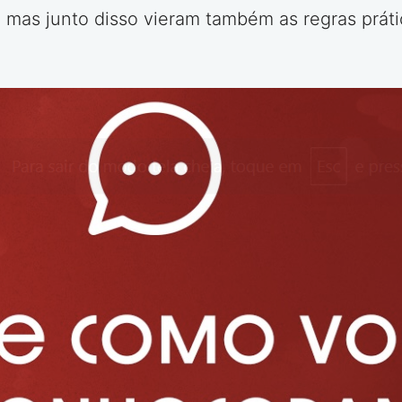
”, mas junto disso vieram também as regras prá