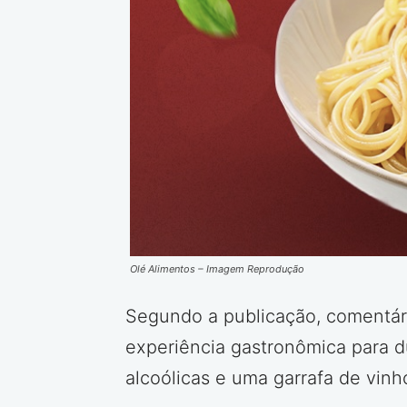
Olé Alimentos – Imagem Reprodução
Segundo a publicação, comentár
experiência gastronômica para du
alcoólicas e uma garrafa de vin