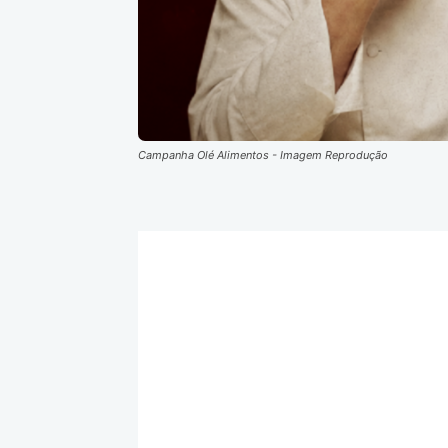
Campanha Olé Alimentos - Imagem Reprodução