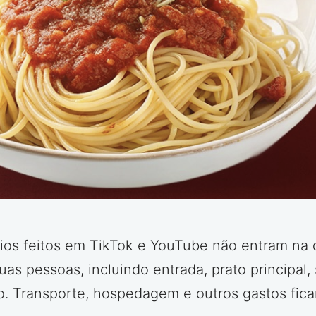
ios feitos em TikTok e YouTube não entram na 
as pessoas, incluindo entrada, prato principal
ho. Transporte, hospedagem e outros gastos fic