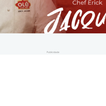
Publicidade