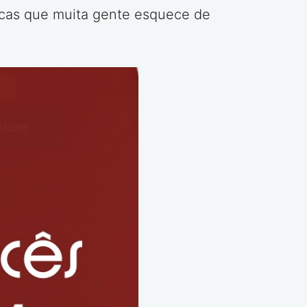
ticas que muita gente esquece de