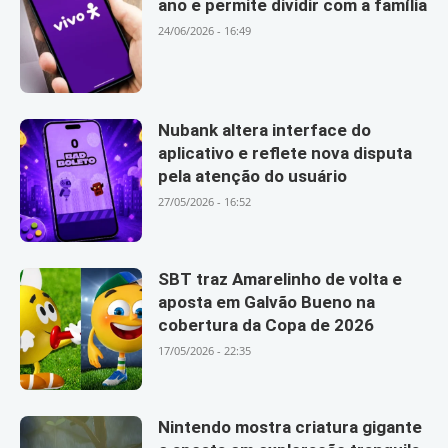
ano e permite dividir com a família
24/06/2026 - 16:49
Nubank altera interface do
aplicativo e reflete nova disputa
pela atenção do usuário
27/05/2026 - 16:52
SBT traz Amarelinho de volta e
aposta em Galvão Bueno na
cobertura da Copa de 2026
17/05/2026 - 22:35
Nintendo mostra criatura gigante