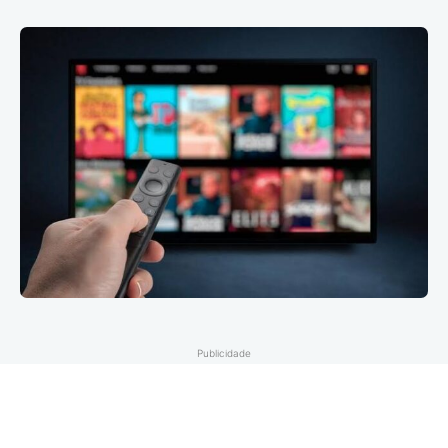
Publicidade