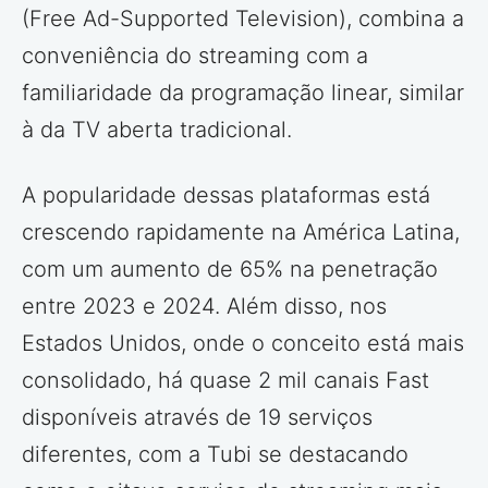
(Free Ad-Supported Television), combina a
conveniência do streaming com a
familiaridade da programação linear, similar
à da TV aberta tradicional.
A popularidade dessas plataformas está
crescendo rapidamente na América Latina,
com um aumento de 65% na penetração
entre 2023 e 2024. Além disso, nos
Estados Unidos, onde o conceito está mais
consolidado, há quase 2 mil canais Fast
disponíveis através de 19 serviços
diferentes, com a Tubi se destacando