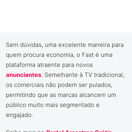
Sem dúvidas, uma excelente maneira para
quem procura economia, o Fast é uma
plataforma atraente para novos
anunciantes
. Semelhante à TV tradicional,
os comerciais não podem ser pulados,
permitindo que as marcas alcancem um
público muito mais segmentado e
engajado.