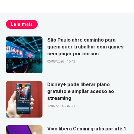
Leia mais
São Paulo abre caminho para
quem quer trabalhar com games
sem pagar por cursos
05/08/2026 - 16:43
Disney+ pode liberar plano
gratuito e ampliar acesso ao
streaming
12/07/2026 - 07:41
Vivo libera Gemini grátis por até 1