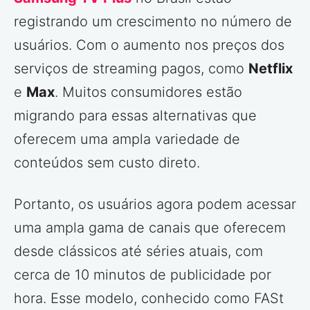
registrando um crescimento no número de
usuários. Com o aumento nos preços dos
serviços de streaming pagos, como
Netflix
e
Max
. Muitos consumidores estão
migrando para essas alternativas que
oferecem uma ampla variedade de
conteúdos sem custo direto.
Portanto, os usuários agora podem acessar
uma ampla gama de canais que oferecem
desde clássicos até séries atuais, com
cerca de 10 minutos de publicidade por
hora. Esse modelo, conhecido como FASt