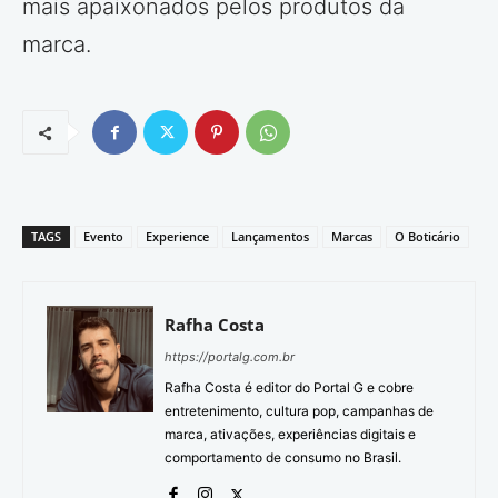
mais apaixonados pelos produtos da
marca.
TAGS
Evento
Experience
Lançamentos
Marcas
O Boticário
Rafha Costa
https://portalg.com.br
Rafha Costa é editor do Portal G e cobre
entretenimento, cultura pop, campanhas de
marca, ativações, experiências digitais e
comportamento de consumo no Brasil.