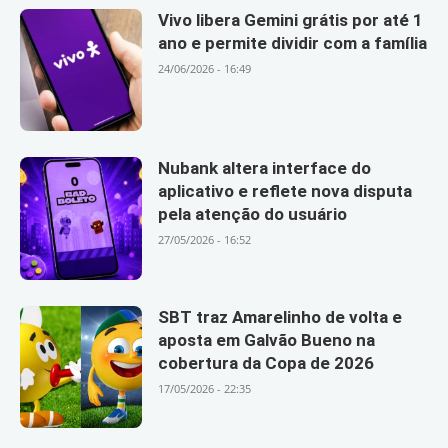
Vivo libera Gemini grátis por até 1
ano e permite dividir com a família
24/06/2026 - 16:49
Nubank altera interface do
aplicativo e reflete nova disputa
pela atenção do usuário
27/05/2026 - 16:52
SBT traz Amarelinho de volta e
aposta em Galvão Bueno na
cobertura da Copa de 2026
17/05/2026 - 22:35