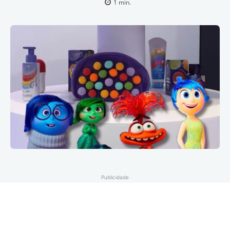
1
min.
Publicidade