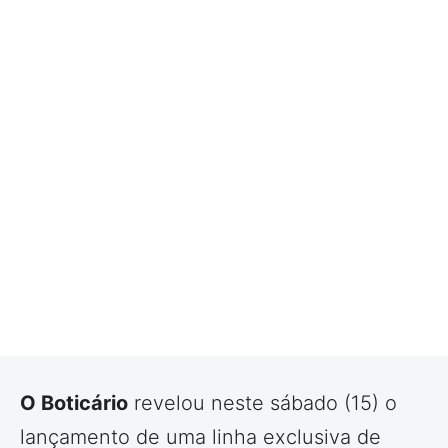
O Boticário
revelou neste sábado (15) o
lançamento de uma linha exclusiva de