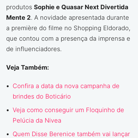
produtos
Sophie e Quasar Next Divertida
Mente 2
. A novidade apresentada durante
a première do filme no Shopping Eldorado,
que contou com a presença da imprensa e
de influenciadores.
Veja Também:
Confira a data da nova campanha de
brindes do Boticário
Veja como conseguir um Floquinho de
Pelúcia da Nivea
Quem Disse Berenice também vai lançar