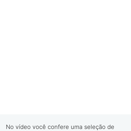
No vídeo você confere uma seleção de