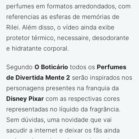
perfumes em formatos arredondados, com
referencias as esferas de memórias de
Rilei. Além disso, o vídeo ainda exibe
protetor térmico, necessaire, desodorante
e hidratante corporal.
Segundo
O Boticário
todos os
Perfumes
de Divertida Mente 2
serão inspirados nos
personagens presentes na franquia da
Disney Pixar
com as respectivas cores
representadas no líquido da fragrância.
Sem dúvidas, uma novidade que vai
sacudir a internet e deixar os fãs ainda