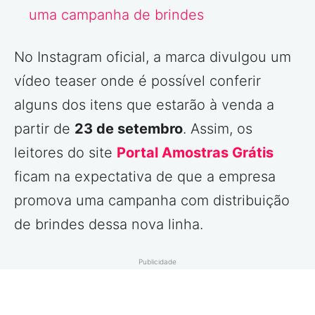
uma campanha de brindes
No Instagram oficial, a marca divulgou um
vídeo teaser onde é possível conferir
alguns dos itens que estarão à venda a
partir de
23 de setembro
. Assim, os
leitores do site
Portal Amostras Grátis
ficam na expectativa de que a empresa
promova uma campanha com distribuição
de brindes dessa nova linha.
Publicidade