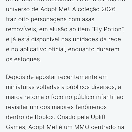
universo de Adopt Me!. A coleção 2026
traz oito personagens com asas
removíveis, em alusão ao item “Fly Potion”,
e já está disponível nas unidades da rede
e no aplicativo oficial, enquanto durarem
os estoques.
Depois de apostar recentemente em
miniaturas voltadas a públicos diversos, a
marca retoma o foco no público infantil ao
revisitar um dos maiores fenômenos
dentro de Roblox. Criado pela Uplift
Games, Adopt Me! é um MMO centrado na