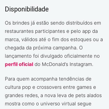
Disponibilidade
Os brindes já estão sendo distribuídos em
restaurantes participantes e pelo app da
marca, válidos até o fim dos estoques ou a
chegada da próxima campanha. O
lançamento foi divulgado oficialmente no
perfil oficial
do McDonald’s Instagram.
Para quem acompanha tendências de
cultura pop e crossovers entre games e
grandes redes, a nova leva de pets alados
mostra como o universo virtual segue