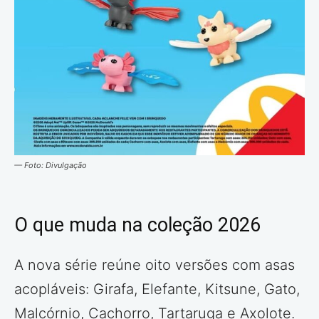
— Foto: Divulgação
O que muda na coleção 2026
A nova série reúne oito versões com asas
acopláveis: Girafa, Elefante, Kitsune, Gato,
Malcórnio, Cachorro, Tartaruga e Axolote.