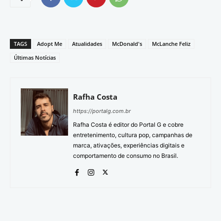
TAGS
Adopt Me
Atualidades
McDonald's
McLanche Feliz
Últimas Notícias
Rafha Costa
https://portalg.com.br
Rafha Costa é editor do Portal G e cobre
entretenimento, cultura pop, campanhas de
marca, ativações, experiências digitais e
comportamento de consumo no Brasil.