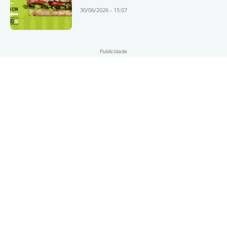
30/06/2026 - 15:07
Publicidade