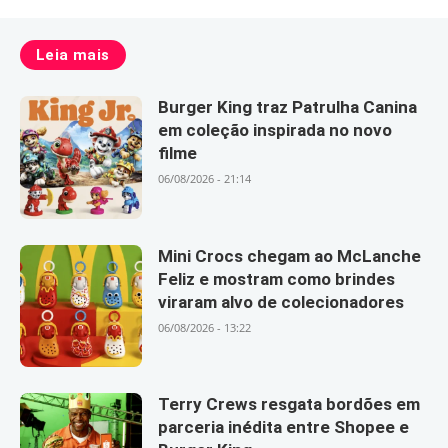
Leia mais
Burger King traz Patrulha Canina
em coleção inspirada no novo
filme
06/08/2026 - 21:14
Mini Crocs chegam ao McLanche
Feliz e mostram como brindes
viraram alvo de colecionadores
06/08/2026 - 13:22
Terry Crews resgata bordões em
parceria inédita entre Shopee e