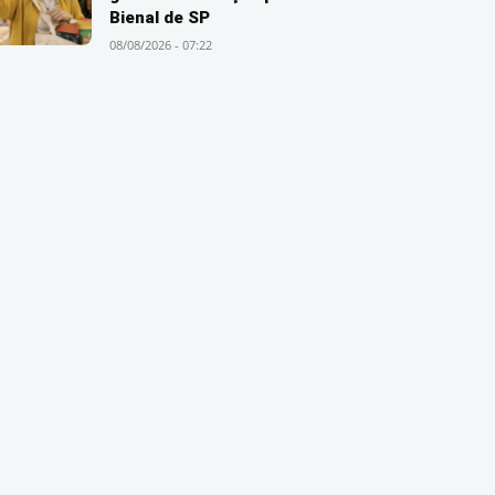
Bienal de SP
08/08/2026 - 07:22