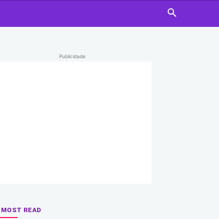
Publicidade
MOST READ