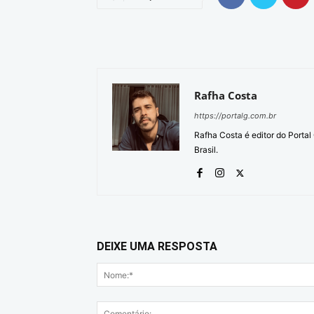
Rafha Costa
https://portalg.com.br
Rafha Costa é editor do Porta
Brasil.
DEIXE UMA RESPOSTA