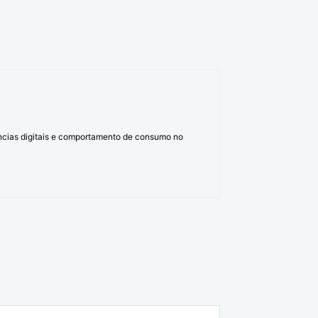
ências digitais e comportamento de consumo no