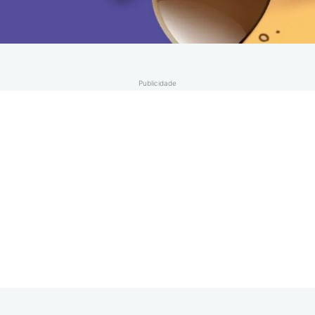
Publicidade