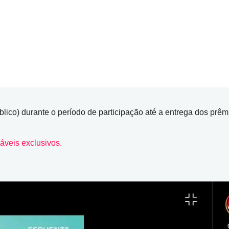
blico) durante o período de participação até a entrega dos prêm
áveis exclusivos.