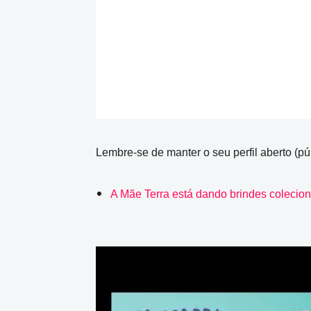
Lembre-se de manter o seu perfil aberto (pú
A Mãe Terra está dando brindes colecion