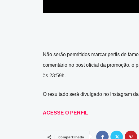
Não serão permitidos marcar perfis de famos
comentário no post oficial da promoção, o p
às 23:59h.
O resultado será divulgado no Instagram d
ACESSE O PERFIL
Compartilhado