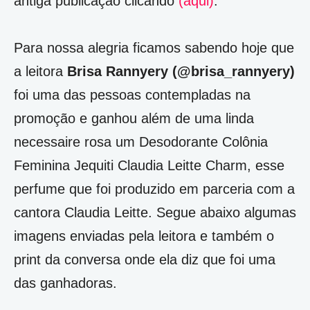
antiga publicação clicando
(aqui)
.
Para nossa alegria ficamos sabendo hoje que
a leitora
Brisa Rannyery (@brisa_rannyery)
foi uma das pessoas contempladas na
promoção e ganhou além de uma linda
necessaire rosa um Desodorante Colônia
Feminina Jequiti
Claudia Leitte Charm, esse
perfume que foi produzido
em parceria com a
cantora Claudia Leitte. Segue abaixo algumas
imagens enviadas pela leitora e também o
print da conversa onde ela diz que foi uma
das ganhadoras.