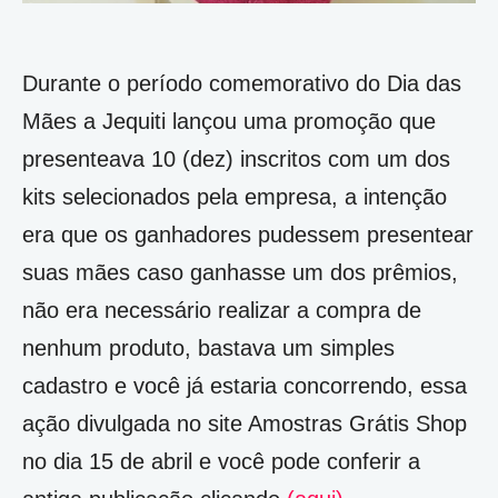
Durante o período comemorativo do Dia das
Mães a Jequiti lançou uma promoção que
presenteava 10 (dez) inscritos com um dos
kits selecionados pela empresa, a intenção
era que os ganhadores pudessem presentear
suas mães caso ganhasse um dos prêmios,
não era necessário realizar a compra de
nenhum produto, bastava um simples
cadastro e você já estaria concorrendo, essa
ação divulgada no site Amostras Grátis Shop
no dia 15 de abril e você pode conferir a