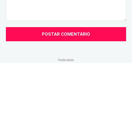
Comentário:
Publicidade