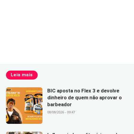
Leia mais
BIC aposta no Flex 3 e devolve
dinheiro de quem não aprovar o
barbeador
08/08/2026 - 09:47