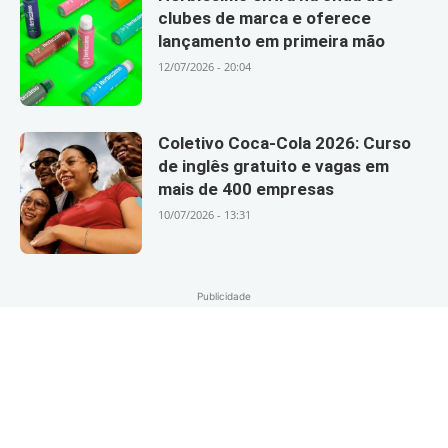
clubes de marca e oferece
lançamento em primeira mão
12/07/2026 - 20:04
Coletivo Coca-Cola 2026: Curso
de inglês gratuito e vagas em
mais de 400 empresas
10/07/2026 - 13:31
Publicidade