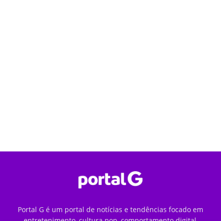
Portal G é um portal de notícias e tendências focado em
entretenimento, cultura pop, comportamento digital,