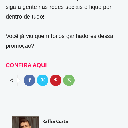
siga a gente nas redes sociais e fique por
dentro de tudo!
Você já viu quem foi os ganhadores dessa
promoção?
CONFIRA AQUI
Rafha Costa