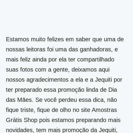
Estamos muito felizes em saber que uma de
nossas leitoras foi uma das ganhadoras, e
mais feliz ainda por ela ter compartilhado
suas fotos com a gente, deixamos aqui
nossos agradecimentos a ela e a Jequiti por
ter preparado essa promoção linda de Dia
das Mães. Se você perdeu essa dica, não
fique triste, fique de olho no site Amostras
Grátis Shop pois estamos preparando mais
novidades, tem mais promoção da Jequiti,