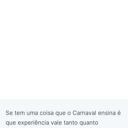
Se tem uma coisa que o Carnaval ensina é
que experiência vale tanto quanto