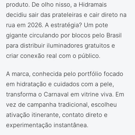
produto. De olho nisso, a Hidramais
decidiu sair das prateleiras e cair direto na
rua em 2026. A estratégia? Um pote
gigante circulando por blocos pelo Brasil
para distribuir iluminadores gratuitos e
criar conexão real com o público.
A marca, conhecida pelo portfólio focado
em hidratação e cuidados com a pele,
transforma o Carnaval em vitrine viva. Em
vez de campanha tradicional, escolheu
ativação itinerante, contato direto e
experimentação instantânea.