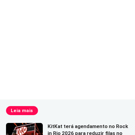
Leia mais
KitKat terá agendamento no Rock
in Rio 2026 para reduzir filas no