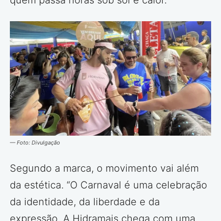
— Foto: Divulgação
Segundo a marca, o movimento vai além
da estética. “O Carnaval é uma celebração
da identidade, da liberdade e da
expressão. A Hidramais chega com uma