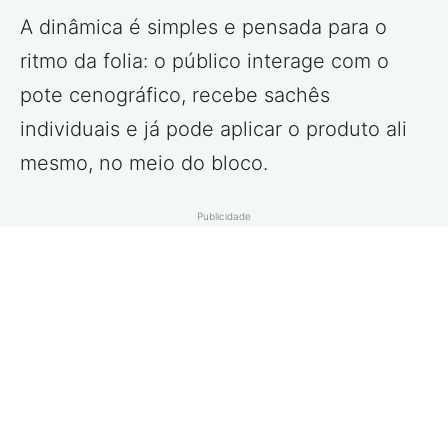
A dinâmica é simples e pensada para o
ritmo da folia: o público interage com o
pote cenográfico, recebe sachês
individuais e já pode aplicar o produto ali
mesmo, no meio do bloco.
Publicidade