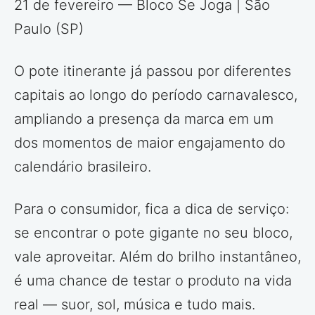
21 de fevereiro — Bloco Se Joga | São
Paulo (SP)
O pote itinerante já passou por diferentes
capitais ao longo do período carnavalesco,
ampliando a presença da marca em um
dos momentos de maior engajamento do
calendário brasileiro.
Para o consumidor, fica a dica de serviço:
se encontrar o pote gigante no seu bloco,
vale aproveitar. Além do brilho instantâneo,
é uma chance de testar o produto na vida
real — suor, sol, música e tudo mais.