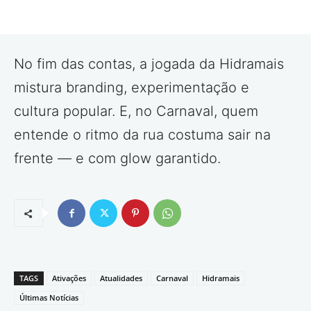
No fim das contas, a jogada da Hidramais
mistura branding, experimentação e
cultura popular. E, no Carnaval, quem
entende o ritmo da rua costuma sair na
frente — e com glow garantido.
TAGS
Ativações
Atualidades
Carnaval
Hidramais
Últimas Notícias