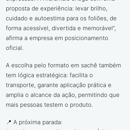
proposta de experiência: levar brilho,
cuidado e autoestima para os foliões, de
forma acessível, divertida e memorável”,
afirma a empresa em posicionamento
oficial.
A escolha pelo formato em sachê também
tem lógica estratégica: facilita o
transporte, garante aplicação prática e
amplia o alcance da ação, permitindo que
mais pessoas testem o produto.
📍 A próxima parada: