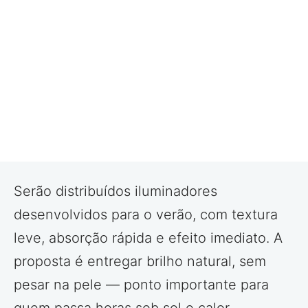
Serão distribuídos iluminadores
desenvolvidos para o verão, com textura
leve, absorção rápida e efeito imediato. A
proposta é entregar brilho natural, sem
pesar na pele — ponto importante para
quem passa horas sob sol e calor.