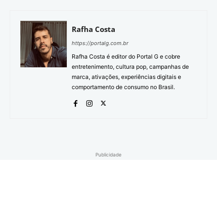
Rafha Costa
https://portalg.com.br
Rafha Costa é editor do Portal G e cobre
entretenimento, cultura pop, campanhas de
marca, ativações, experiências digitais e
comportamento de consumo no Brasil.
Publicidade