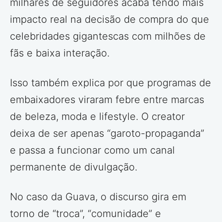
milhares de seguidores acaba tendo mais
impacto real na decisão de compra do que
celebridades gigantescas com milhões de
fãs e baixa interação.
Isso também explica por que programas de
embaixadores viraram febre entre marcas
de beleza, moda e lifestyle. O creator
deixa de ser apenas “garoto-propaganda”
e passa a funcionar como um canal
permanente de divulgação.
No caso da Guava, o discurso gira em
torno de “troca”, “comunidade” e