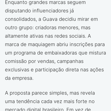
Enquanto grandes marcas seguem
disputando influenciadores já
consolidados, a Guava decidiu mirar em
outro grupo: criadoras menores, mas
altamente ativas nas redes sociais. A
marca de maquiagem abriu inscrições para
um programa de embaixadoras que mistura
comissão por vendas, campanhas
exclusivas e participação direta nas ações
da empresa.
A proposta parece simples, mas revela
uma tendência cada vez mais forte no
mercado digital brasileiro. Em vez de