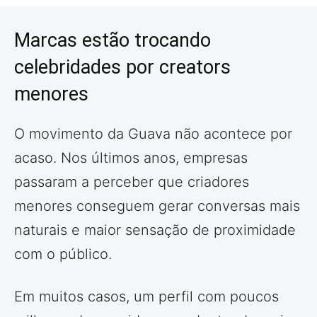
Marcas estão trocando
celebridades por creators
menores
O movimento da Guava não acontece por
acaso. Nos últimos anos, empresas
passaram a perceber que criadores
menores conseguem gerar conversas mais
naturais e maior sensação de proximidade
com o público.
Em muitos casos, um perfil com poucos