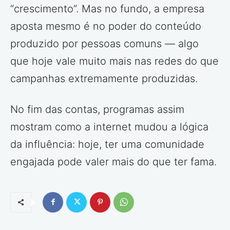
“crescimento”. Mas no fundo, a empresa
aposta mesmo é no poder do conteúdo
produzido por pessoas comuns — algo
que hoje vale muito mais nas redes do que
campanhas extremamente produzidas.
No fim das contas, programas assim
mostram como a internet mudou a lógica
da influência: hoje, ter uma comunidade
engajada pode valer mais do que ter fama.