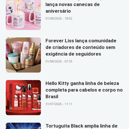
lança novas canecas de
aniversário
01/08/2026 - 18:02
Forever Liss lança comunidade
de criadores de conteúdo sem
exigência de seguidores
01/08/2026 - 07:35
Hello Kitty ganha linha de beleza
completa para cabelos e corpo no
Brasil
31/07/2026 - 11:11
Tortuguita Black amplia linha de