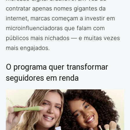
contratar apenas nomes gigantes da
internet, marcas começam a investir em
microinfluenciadoras que falam com
públicos mais nichados — e muitas vezes
mais engajados.
O programa quer transformar
seguidores em renda