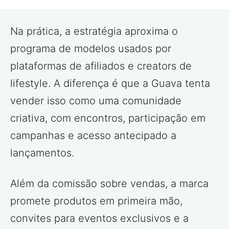
Na prática, a estratégia aproxima o
programa de modelos usados por
plataformas de afiliados e creators de
lifestyle. A diferença é que a Guava tenta
vender isso como uma comunidade
criativa, com encontros, participação em
campanhas e acesso antecipado a
lançamentos.
Além da comissão sobre vendas, a marca
promete produtos em primeira mão,
convites para eventos exclusivos e a