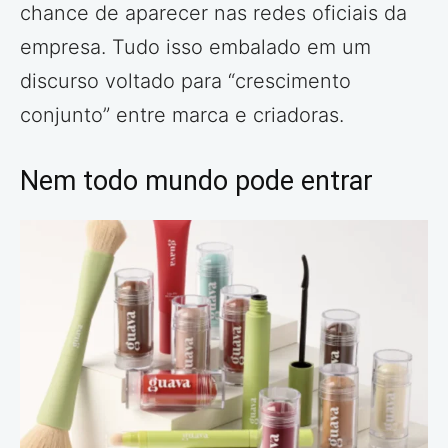
chance de aparecer nas redes oficiais da
empresa. Tudo isso embalado em um
discurso voltado para “crescimento
conjunto” entre marca e criadoras.
Nem todo mundo pode entrar