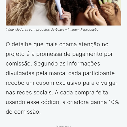
Influenciadoras com produtos da Guava – Imagem Reprodução
O detalhe que mais chama atenção no
projeto é a promessa de pagamento por
comissão. Segundo as informações
divulgadas pela marca, cada participante
recebe um cupom exclusivo para divulgar
nas redes sociais. A cada compra feita
usando esse código, a criadora ganha 10%
de comissão.
Publicidade