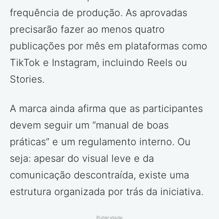
frequência de produção. As aprovadas
precisarão fazer ao menos quatro
publicações por mês em plataformas como
TikTok e Instagram, incluindo Reels ou
Stories.
A marca ainda afirma que as participantes
devem seguir um “manual de boas
práticas” e um regulamento interno. Ou
seja: apesar do visual leve e da
comunicação descontraída, existe uma
estrutura organizada por trás da iniciativa.
Publicidade