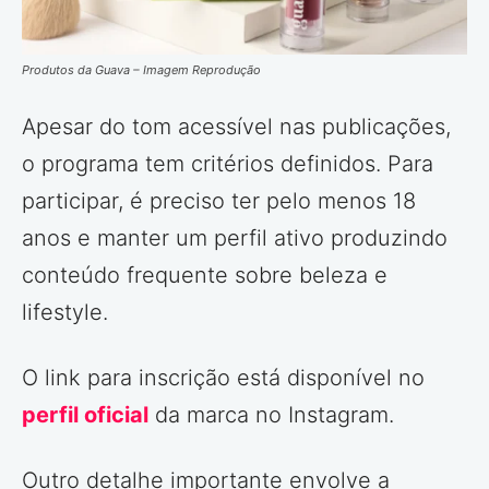
Produtos da Guava – Imagem Reprodução
Apesar do tom acessível nas publicações,
o programa tem critérios definidos. Para
participar, é preciso ter pelo menos 18
anos e manter um perfil ativo produzindo
conteúdo frequente sobre beleza e
lifestyle.
O link para inscrição está disponível no
perfil oficial
da marca no Instagram.
Outro detalhe importante envolve a