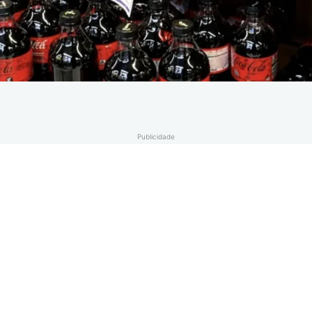
Publicidade