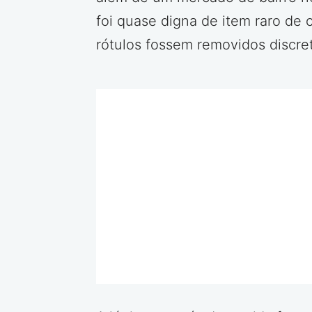
foi quase digna de item raro de 
rótulos fossem removidos discre