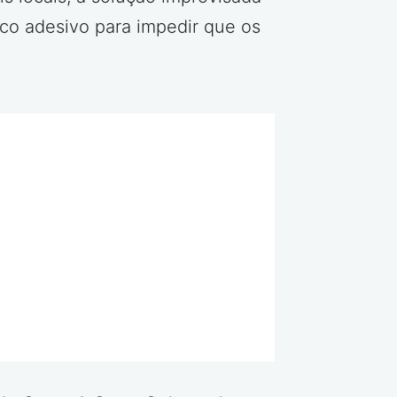
ico adesivo para impedir que os