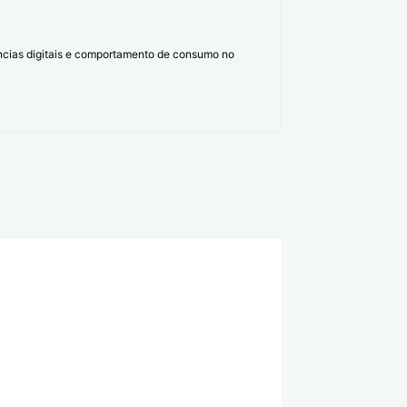
ências digitais e comportamento de consumo no