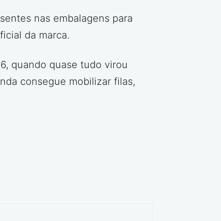
esentes nas embalagens para
ficial da marca.
6, quando quase tudo virou
nda consegue mobilizar filas,