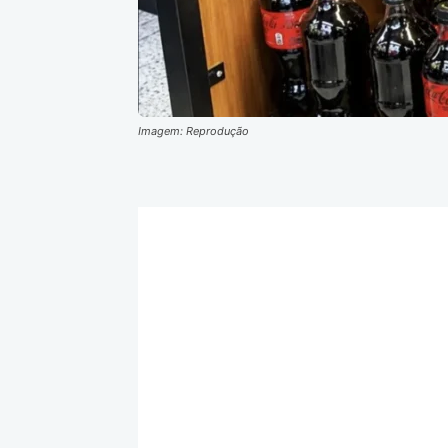
Imagem: Reprodução