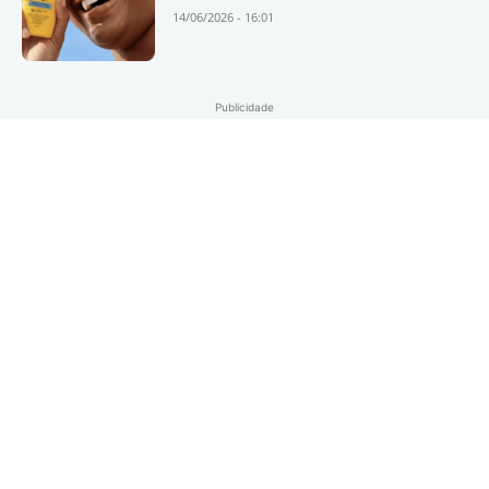
14/06/2026 - 16:01
Publicidade