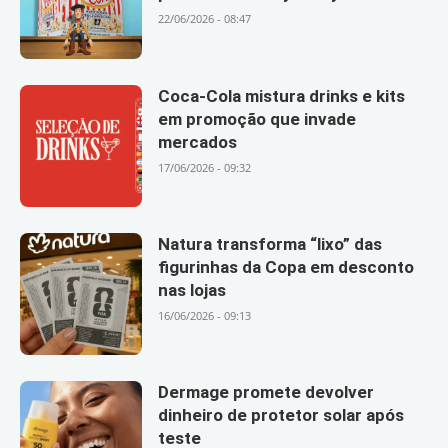
22/06/2026 - 08:47
Coca-Cola mistura drinks e kits
em promoção que invade
mercados
17/06/2026 - 09:32
Natura transforma “lixo” das
figurinhas da Copa em desconto
nas lojas
16/06/2026 - 09:13
Dermage promete devolver
dinheiro de protetor solar após
teste