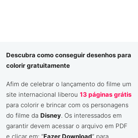
Descubra como conseguir desenhos para
colorir gratuitamente
Afim de celebrar o lançamento do filme um
site internacional liberou
13 páginas grátis
para colorir e brincar com os personagens
do filme da
Disney
. Os interessados em
garantir devem acessar o arquivo em PDF
e clicar em: “
Fazer Download
” para