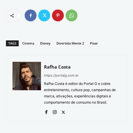
TAGS
Cinema
Disney
Divertida Mente 2
Pixar
Rafha Costa
https://portalg.com.br
Rafha Costa é editor do Portal G e cobre
entretenimento, cultura pop, campanhas de
marca, ativações, experiências digitais e
comportamento de consumo no Brasil.