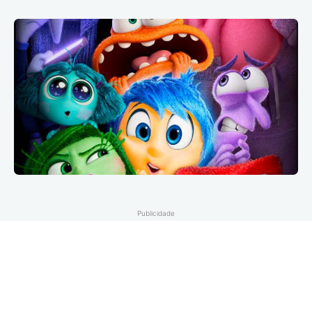
Publicidade