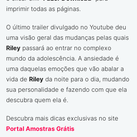
imprimir todas as páginas.
O último trailer divulgado no Youtube deu
uma visão geral das mudanças pelas quais
Riley
passará ao entrar no complexo
mundo da adolescência. A ansiedade é
uma daquelas emoções que vão abalar a
vida de
Riley
da noite para o dia, mudando
sua personalidade e fazendo com que ela
descubra quem ela é.
Descubra mais dicas exclusivas no site
Portal Amostras Grátis