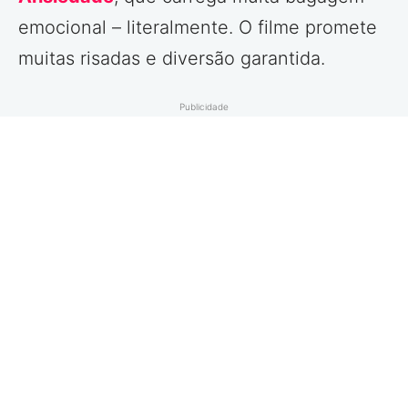
emocional – literalmente. O filme promete
muitas risadas e diversão garantida.
Publicidade