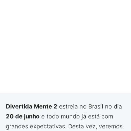
Divertida Mente 2
estreia no Brasil no dia
20 de junho
e todo mundo já está com
grandes expectativas. Desta vez, veremos