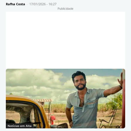
Rafha Costa
-
17/01/2026 - 16:27
Publicidade
Notícias em Alta