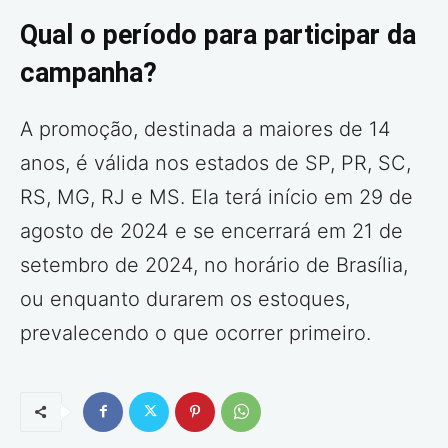
Qual o período para participar da
campanha?
A promoção, destinada a maiores de 14
anos, é válida nos estados de SP, PR, SC,
RS, MG, RJ e MS. Ela terá início em 29 de
agosto de 2024 e se encerrará em 21 de
setembro de 2024, no horário de Brasília,
ou enquanto durarem os estoques,
prevalecendo o que ocorrer primeiro.