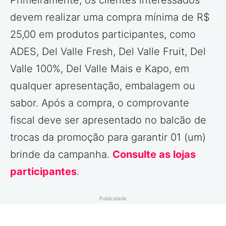
devem realizar uma compra mínima de R$
25,00 em produtos participantes, como
ADES, Del Valle Fresh, Del Valle Fruit, Del
Valle 100%, Del Valle Mais e Kapo, em
qualquer apresentação, embalagem ou
sabor. Após a compra, o comprovante
fiscal deve ser apresentado no balcão de
trocas da promoção para garantir 01 (um)
brinde da campanha.
Consulte as lojas
participantes
.
Publicidade