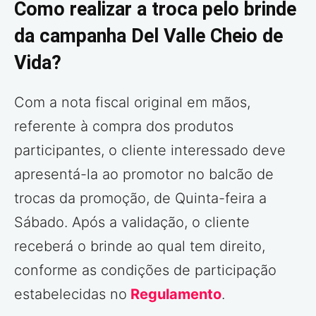
Como realizar a troca pelo brinde
da campanha Del Valle Cheio de
Vida?
Com a nota fiscal original em mãos,
referente à compra dos produtos
participantes, o cliente interessado deve
apresentá-la ao promotor no balcão de
trocas da promoção, de Quinta-feira a
Sábado. Após a validação, o cliente
receberá o brinde ao qual tem direito,
conforme as condições de participação
estabelecidas no
Regulamento
.