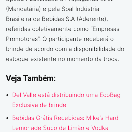
(Mandatária) e pela Spal Indústria
Brasileira de Bebidas S.A (Aderente),
referidas coletivamente como “Empresas
Promotoras”. O participante receberá o
brinde de acordo com a disponibilidade do
estoque existente no momento da troca.
Veja Também:
Del Valle está distribuindo uma EcoBag
Exclusiva de brinde
Bebidas Grátis Recebidas: Mike’s Hard
Lemonade Suco de Limão e Vodka