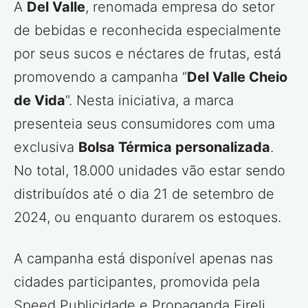
A
Del Valle
, renomada empresa do setor
de bebidas e reconhecida especialmente
por seus sucos e néctares de frutas, está
promovendo a campanha “
Del Valle Cheio
de Vida
“. Nesta iniciativa, a marca
presenteia seus consumidores com uma
exclusiva
Bolsa Térmica personalizada
.
No total, 18.000 unidades vão estar sendo
distribuídos até o dia 21 de setembro de
2024, ou enquanto durarem os estoques.
A campanha está disponível apenas nas
cidades participantes, promovida pela
Speed Publicidade e Propaganda Eireli