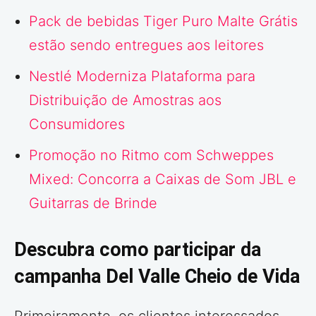
Pack de bebidas Tiger Puro Malte Grátis
estão sendo entregues aos leitores
Nestlé Moderniza Plataforma para
Distribuição de Amostras aos
Consumidores
Promoção no Ritmo com Schweppes
Mixed: Concorra a Caixas de Som JBL e
Guitarras de Brinde
Descubra como participar da
campanha Del Valle Cheio de Vida
Primeiramente, os clientes interessados