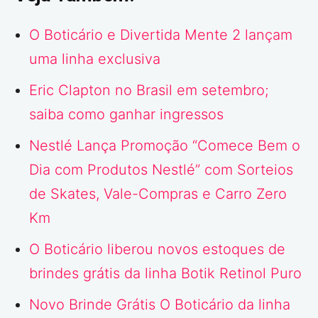
O Boticário e Divertida Mente 2 lançam
uma linha exclusiva
Eric Clapton no Brasil em setembro;
saiba como ganhar ingressos
Nestlé Lança Promoção “Comece Bem o
Dia com Produtos Nestlé” com Sorteios
de Skates, Vale-Compras e Carro Zero
Km
O Boticário liberou novos estoques de
brindes grátis da linha Botik Retinol Puro
Novo Brinde Grátis O Boticário da linha