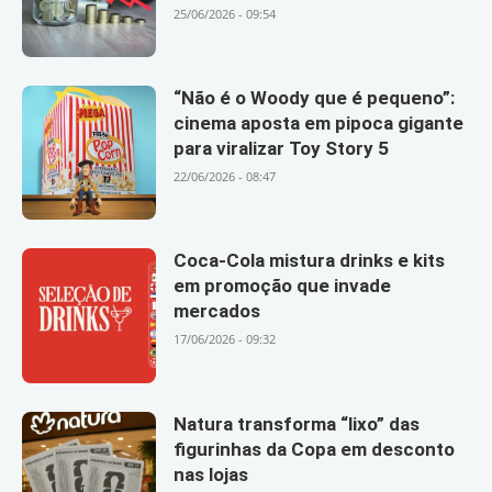
25/06/2026 - 09:54
“Não é o Woody que é pequeno”:
cinema aposta em pipoca gigante
para viralizar Toy Story 5
22/06/2026 - 08:47
Coca-Cola mistura drinks e kits
em promoção que invade
mercados
17/06/2026 - 09:32
Natura transforma “lixo” das
figurinhas da Copa em desconto
nas lojas