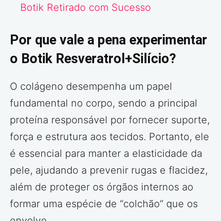
Botik Retirado com Sucesso
Por que vale a pena experimentar
o Botik Resveratrol+Silício?
O colágeno desempenha um papel
fundamental no corpo, sendo a principal
proteína responsável por fornecer suporte,
força e estrutura aos tecidos. Portanto, ele
é essencial para manter a elasticidade da
pele, ajudando a prevenir rugas e flacidez,
além de proteger os órgãos internos ao
formar uma espécie de “colchão” que os
envolve.