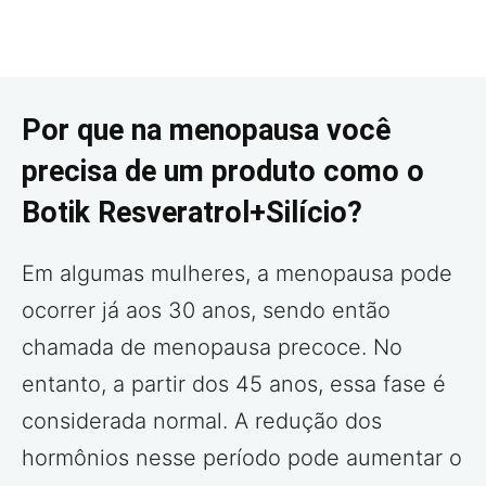
Por que na menopausa você
precisa de um produto como o
Botik Resveratrol+Silício?
Em algumas mulheres, a menopausa pode
ocorrer já aos 30 anos, sendo então
chamada de menopausa precoce. No
entanto, a partir dos 45 anos, essa fase é
considerada normal. A redução dos
hormônios nesse período pode aumentar o