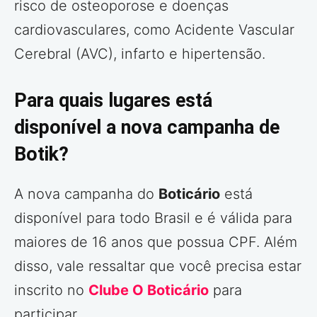
risco de osteoporose e doenças
cardiovasculares, como Acidente Vascular
Cerebral (AVC), infarto e hipertensão.
Para quais lugares está
disponível a nova campanha de
Botik?
A nova campanha do
Boticário
está
disponível para todo Brasil e é válida para
maiores de 16 anos que possua CPF. Além
disso, vale ressaltar que você precisa estar
inscrito no
Clube O Boticário
para
participar.