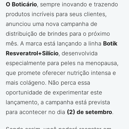
O Boticário
, sempre inovando e trazendo
produtos incríveis para seus clientes,
anunciou uma nova campanha de
distribuição de brindes para o próximo
mês. A marca está lançando a linha
Botik
Resveratrol+Silício
, desenvolvida
especialmente para peles na menopausa,
que promete oferecer nutrição intensa e
mais colágeno. Não perca essa
oportunidade de experimentar este
lançamento, a campanha está prevista
para acontecer no dia
(2) de setembro
.