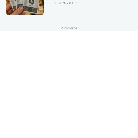
16/06/2026 - 09:13
Publicidade