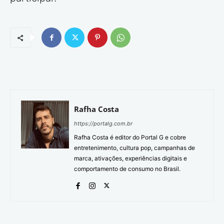
Rafha Costa
https://portalg.com.br
Rafha Costa é editor do Portal G e cobre
entretenimento, cultura pop, campanhas de
marca, ativações, experiências digitais e
comportamento de consumo no Brasil.