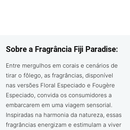
Sobre a Fragrância Fiji Paradise:
Entre mergulhos em corais e cenários de
tirar o fôlego, as fragrâncias, disponível
nas versões Floral Especiado e Fougère
Especiado, convida os consumidores a
embarcarem em uma viagem sensorial.
Inspiradas na harmonia da natureza, essas
fragrâncias energizam e estimulam a viver