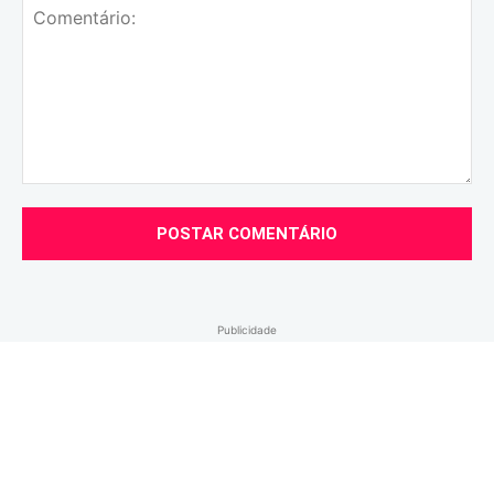
Comentário:
Publicidade