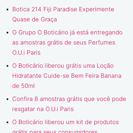
Botica 214 Fiji Paradise Experimente
Quase de Graça
O Grupo O Boticário já está entregando
as amostras grátis de seus Perfumes
O.U.i Paris
O Boticário liberou grátis uma Loção
Hidratante Cuide-se Bem Feira Banana
de 50ml
Confira 8 amostras grátis que você pode
resgatar na O.U.i Paris
O Boticário liberou um kit de produtos
grátis para seus consumidores