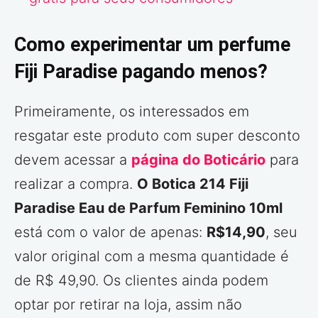
Como experimentar um perfume
Fiji Paradise pagando menos?
Primeiramente, os interessados em
resgatar este produto com super desconto
devem acessar a
página do Boticário
para
realizar a compra.
O Botica 214 Fiji
Paradise Eau de Parfum Feminino 10ml
está com o valor de apenas:
R$14,90
, seu
valor original com a mesma quantidade é
de R$ 49,90. Os clientes ainda podem
optar por retirar na loja, assim não