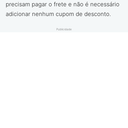
precisam pagar o frete e não é necessário
adicionar nenhum cupom de desconto.
Publicidade