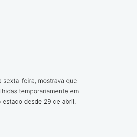
 sexta-feira, mostrava que
olhidas temporariamente em
 estado desde 29 de abril.