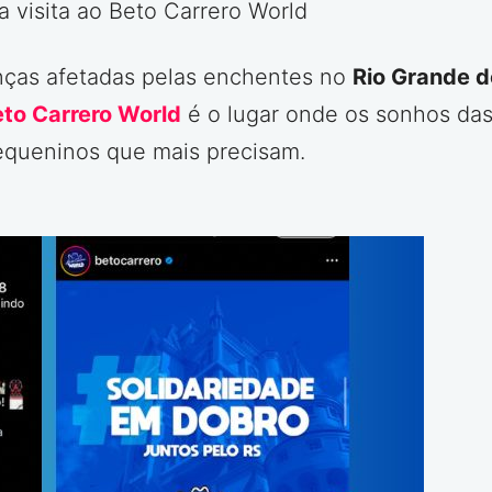
a visita ao Beto Carrero World
ianças afetadas pelas enchentes no
Rio Grande d
to Carrero World
é o lugar onde os sonhos das 
equeninos que mais precisam.