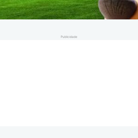
Publicidade