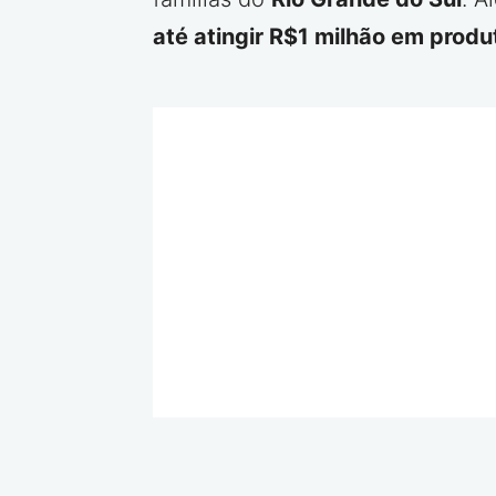
até atingir R$1 milhão em prod