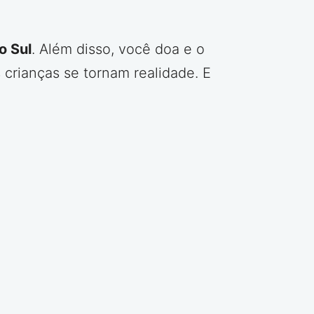
o Sul
. Além disso, você doa e o
crianças se tornam realidade. E