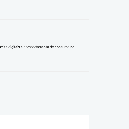
ências digitais e comportamento de consumo no