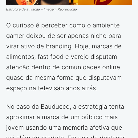
Estrutura da ativação – Imagem Reprodução
O curioso é perceber como o ambiente
gamer deixou de ser apenas nicho para
virar ativo de branding. Hoje, marcas de
alimentos, fast food e varejo disputam
atenção dentro de comunidades online
quase da mesma forma que disputavam
espaço na televisão anos atrás.
No caso da Bauducco, a estratégia tenta
aproximar a marca de um público mais
jovem usando uma memória afetiva que