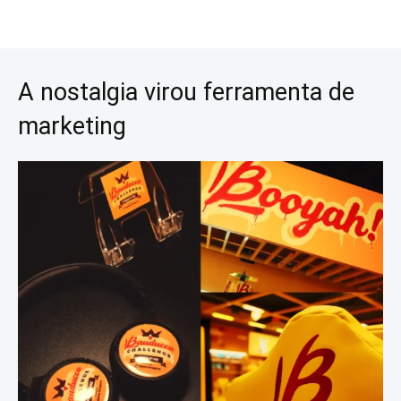
A nostalgia virou ferramenta de
marketing