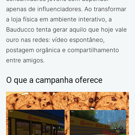
apenas de influenciadores. Ao transformar
a loja física em ambiente interativo, a
Bauducco tenta gerar aquilo que hoje vale
ouro nas redes: vídeo espontâneo,
postagem orgânica e compartilhamento
entre amigos.
O que a campanha oferece