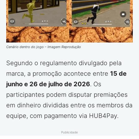
Cenário dentro do jogo – Imagem Reprodução
Segundo o regulamento divulgado pela
marca, a promoção acontece entre
15 de
junho e 26 de julho de 2026
. Os
participantes podem disputar premiações
em dinheiro divididas entre os membros da
equipe, com pagamento via HUB4Pay.
Publicidade