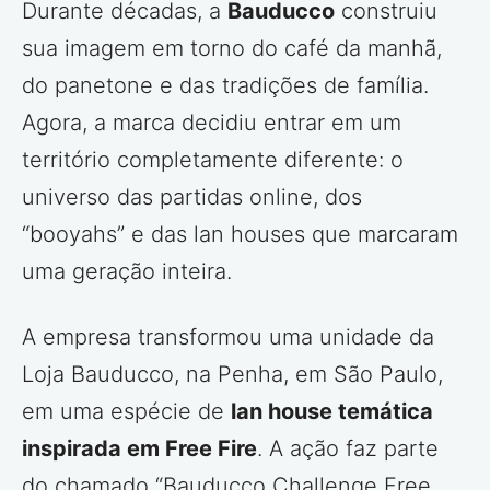
Durante décadas, a
Bauducco
construiu
sua imagem em torno do café da manhã,
do panetone e das tradições de família.
Agora, a marca decidiu entrar em um
território completamente diferente: o
universo das partidas online, dos
“booyahs” e das lan houses que marcaram
uma geração inteira.
A empresa transformou uma unidade da
Loja Bauducco, na Penha, em São Paulo,
em uma espécie de
lan house temática
inspirada em Free Fire
. A ação faz parte
do chamado “Bauducco Challenge Free