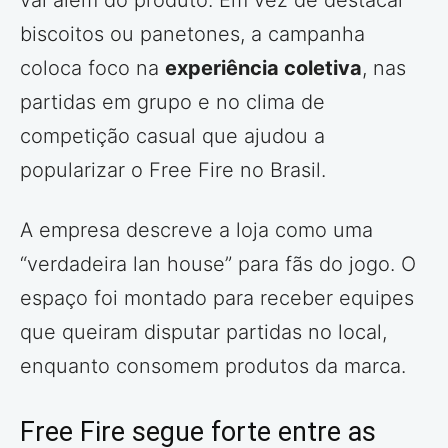
vai além do produto. Em vez de destacar
biscoitos ou panetones, a campanha
coloca foco na
experiência coletiva
, nas
partidas em grupo e no clima de
competição casual que ajudou a
popularizar o Free Fire no Brasil.
A empresa descreve a loja como uma
“verdadeira lan house” para fãs do jogo. O
espaço foi montado para receber equipes
que queiram disputar partidas no local,
enquanto consomem produtos da marca.
Free Fire segue forte entre as