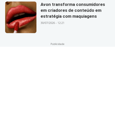
Avon transforma consumidores
em criadores de conteúdo em
estratégia com maquiagens
30/07/2026 - 12:21
Publicidade