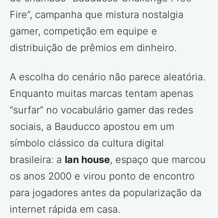
Fire”, campanha que mistura nostalgia
gamer, competição em equipe e
distribuição de prêmios em dinheiro.
A escolha do cenário não parece aleatória.
Enquanto muitas marcas tentam apenas
“surfar” no vocabulário gamer das redes
sociais, a Bauducco apostou em um
símbolo clássico da cultura digital
brasileira: a
lan house
, espaço que marcou
os anos 2000 e virou ponto de encontro
para jogadores antes da popularização da
internet rápida em casa.