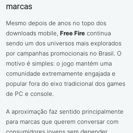
marcas
Mesmo depois de anos no topo dos
downloads mobile,
Free Fire
continua
sendo um dos universos mais explorados
por campanhas promocionais no Brasil. O
motivo é simples: o jogo mantém uma
comunidade extremamente engajada e
popular fora do eixo tradicional dos games
de PC e console.
A aproximação faz sentido principalmente
para marcas que querem conversar com
consumidores jovens sem depender