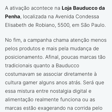
A ativação acontece na
Loja Bauducco da
Penha
, localizada na Avenida Condessa
Elisabeth de Robiano, 5500, em São Paulo.
No fim, a campanha chama atenção menos
pelos produtos e mais pela mudança de
posicionamento. Afinal, poucas marcas tão
tradicionais quanto a Bauducco
costumavam se associar diretamente à
cultura gamer alguns anos atrás. Será que
essa mistura entre nostalgia digital e
alimentação realmente funciona ou as
marcas estão exagerando na corrida pelo