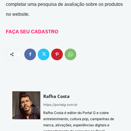
completar uma pesquisa de avaliação sobre os produtos
no website.
FAÇA SEU CADASTRO
Rafha Costa
https://portalg.com.br
Rafha Costa é editor do Portal G e cobre
entretenimento, cultura pop, campanhas de
marca, ativações, experiências digitais e