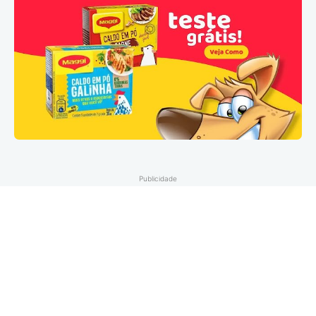
Publicidade