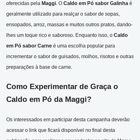
oferecidas pela
Maggi
. O
Caldo em Pó sabor Galinha
é
geralmente utilizado para realçar o sabor de sopas,
ensopados, arroz, massas e muitos outros pratos, dando-
lhes um toque rico e saboroso. Enquanto isso, o
Caldo
em Pó sabor Carne
é uma escolha popular para
incrementar o sabor de guisados, molhos, risotos e outras
preparações à base de carne.
Como Experimentar de Graça o
Caldo em Pó da Maggi?
Os interessados em participar desta campanha deverão
acessar o link que ficará disponível no final desta