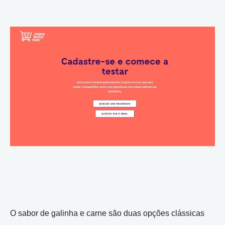
O sabor de galinha e carne são duas opções clássicas