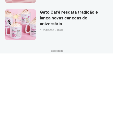
Gato Café resgata tradição e
lança novas canecas de
aniversário
01/08/2026 - 18:02
Publicidade