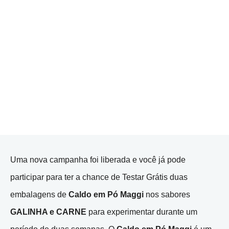
Uma nova campanha foi liberada e você já pode
participar para ter a chance de Testar Grátis duas
embalagens de
Caldo em Pó Maggi
nos sabores
GALINHA e CARNE
para experimentar durante um