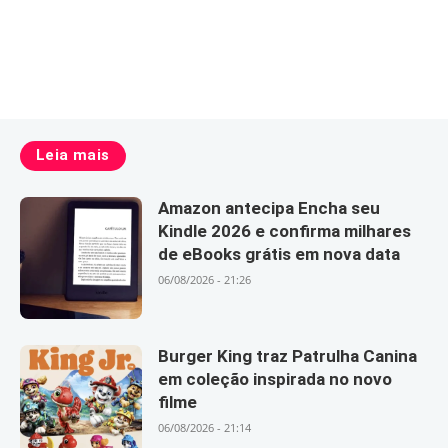
Leia mais
Amazon antecipa Encha seu
Kindle 2026 e confirma milhares
de eBooks grátis em nova data
06/08/2026 - 21:26
Burger King traz Patrulha Canina
em coleção inspirada no novo
filme
06/08/2026 - 21:14