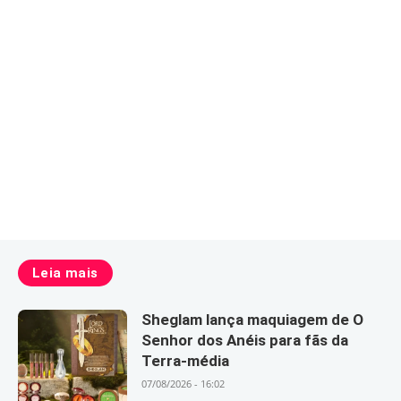
Leia mais
Sheglam lança maquiagem de O
Senhor dos Anéis para fãs da
Terra-média
07/08/2026 - 16:02