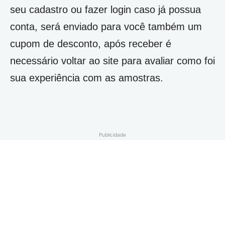
seu cadastro ou fazer login caso já possua
conta, será enviado para você também um
cupom de desconto, após receber é
necessário voltar ao site para avaliar como foi
sua experiência com as amostras.
Publicidade