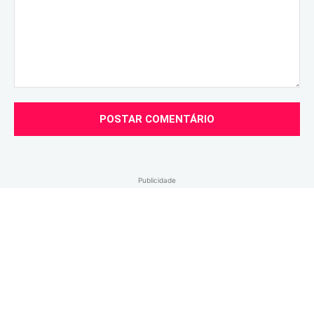
Comentário:
Publicidade