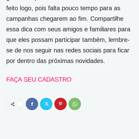
feito logo, pois falta pouco tempo para as
campanhas chegarem ao fim. Compartilhe
essa dica com seus amigos e familiares para
que eles possam participar também, lembre-
se de nos seguir nas redes sociais para ficar
por dentro das próximas novidades.
FAÇA SEU CADASTRO