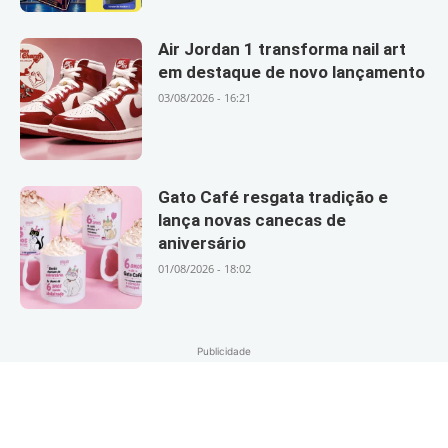
Air Jordan 1 transforma nail art
em destaque de novo lançamento
03/08/2026 - 16:21
Gato Café resgata tradição e
lança novas canecas de
aniversário
01/08/2026 - 18:02
Publicidade