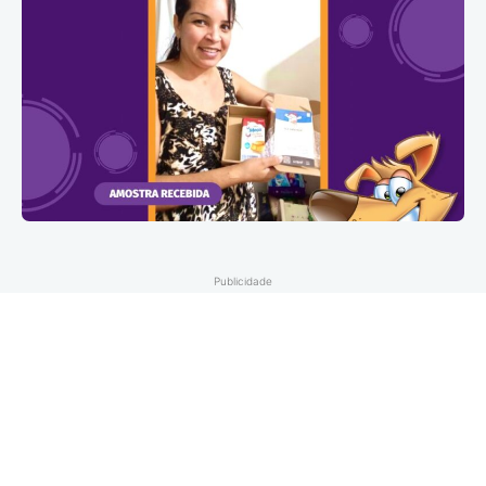
Publicidade