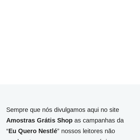
Sempre que nós divulgamos aqui no site
Amostras Grátis Shop
as campanhas da
“
Eu Quero Nestlé
” nossos leitores não