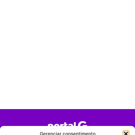
Gerenciar consentimento