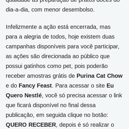
dia-a-dia, com menor desembolso.
Infelizmente a ação está encerrada, mas
para a alegria de todos, hoje existem duas
campanhas disponíveis para você participar,
as ações são direcionada ao público que
possui gatinhos como pet, pois poderão
receber amostras grátis de
Purina Cat Chow
e do
Fancy Feast
. Para acessar o site
Eu
Quero Nestlé
, você só precisa acessar o link
que ficará disponível no final dessa
publicação, em seguida clique no botão:
QUERO RECEBER
, depois é só realizar o