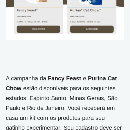
A campanha da
Fancy Feast
e
Purina Cat
Chow
estão disponíveis para os seguintes
estados: Espírito Santo, Minas Gerais, São
Paulo e Rio de Janeiro. Você receberá em
casa um kit com os produtos para seu
gatinho experimentar. Seu cadastro deve ser