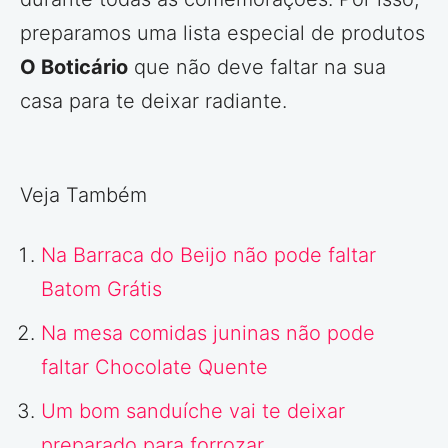
preparamos uma lista especial de produtos
O Boticário
que não deve faltar na sua
casa para te deixar radiante.
Veja Também
Na Barraca do Beijo não pode faltar
Batom Grátis
Na mesa comidas juninas não pode
faltar Chocolate Quente
Um bom sanduíche vai te deixar
preparado para forrozar