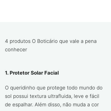
4 produtos O Boticário que vale a pena
conhecer
1. Protetor Solar Facial
O queridinho que protege todo mundo do
sol possui textura ultrafluida, leve e fácil
de espalhar. Além disso, não muda a cor