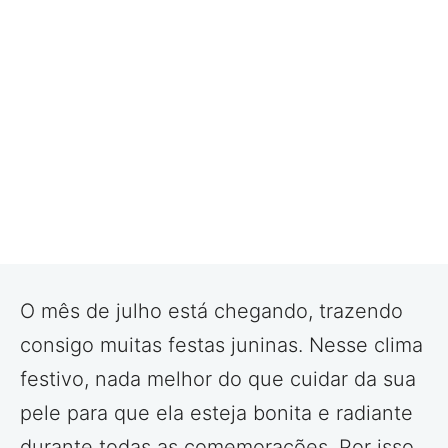
O mês de julho está chegando, trazendo
consigo muitas festas juninas. Nesse clima
festivo, nada melhor do que cuidar da sua
pele para que ela esteja bonita e radiante
durante todas as comemorações. Por isso,