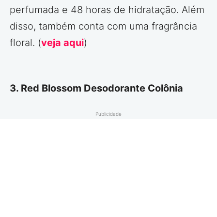
perfumada e 48 horas de hidratação. Além
disso, também conta com uma fragrância
floral. (
veja aqui
)
3. Red Blossom Desodorante Colônia
Publicidade