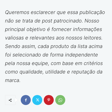
Queremos esclarecer que essa publicação
não se trata de post patrocinado. Nosso
principal objetivo é fornecer informações
valiosas e relevantes aos nossos leitores.
Sendo assim, cada produto da lista acima
foi selecionado de forma independente
pela nossa equipe, com base em critérios
como qualidade, utilidade e reputação da
marca.