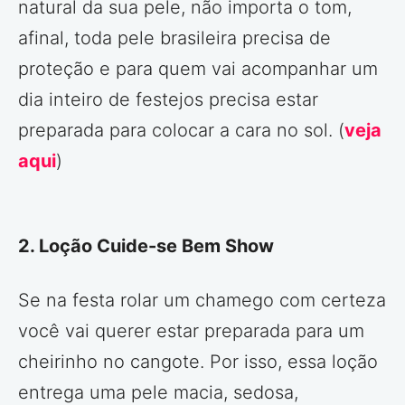
natural da sua pele, não importa o tom,
afinal, toda pele brasileira precisa de
proteção e para quem vai acompanhar um
dia inteiro de festejos precisa estar
preparada para colocar a cara no sol. (
veja
aqui
)
2. Loção Cuide-se Bem Show
Se na festa rolar um chamego com certeza
você vai querer estar preparada para um
cheirinho no cangote. Por isso, essa loção
entrega uma pele macia, sedosa,