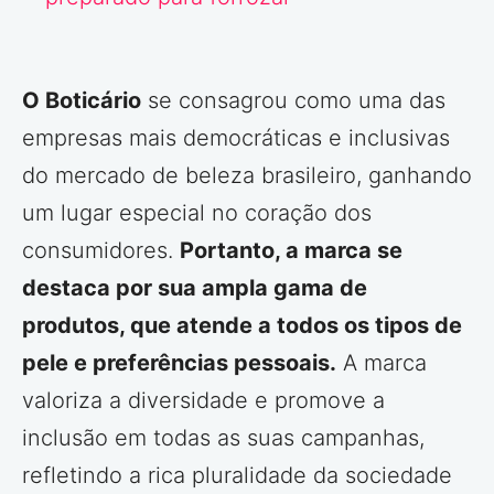
O Boticário
se consagrou como uma das
empresas mais democráticas e inclusivas
do mercado de beleza brasileiro, ganhando
um lugar especial no coração dos
consumidores.
Portanto, a marca se
destaca por sua ampla gama de
produtos, que atende a todos os tipos de
pele e preferências pessoais.
A marca
valoriza a diversidade e promove a
inclusão em todas as suas campanhas,
refletindo a rica pluralidade da sociedade