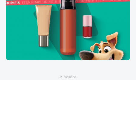
Publicidade