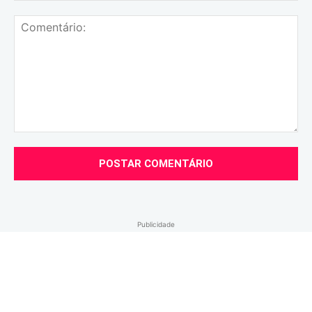
Comentário:
Publicidade