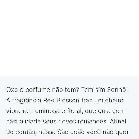
Oxe e perfume não tem? Tem sim Senhô!
A fragrância Red Blosson traz um cheiro
vibrante, luminosa e floral, que guia com
casualidade seus novos romances. Afinal
de contas, nessa São João você não quer