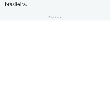
brasileira.
Publicidade