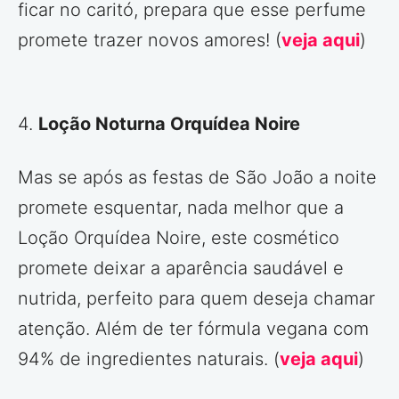
ficar no caritó, prepara que esse perfume
promete trazer novos amores! (
veja aqui
)
4.
Loção Noturna Orquídea Noire
Mas se após as festas de São João a noite
promete esquentar, nada melhor que a
Loção Orquídea Noire, este cosmético
promete deixar a aparência saudável e
nutrida, perfeito para quem deseja chamar
atenção. Além de ter fórmula vegana com
94% de ingredientes naturais. (
veja aqui
)