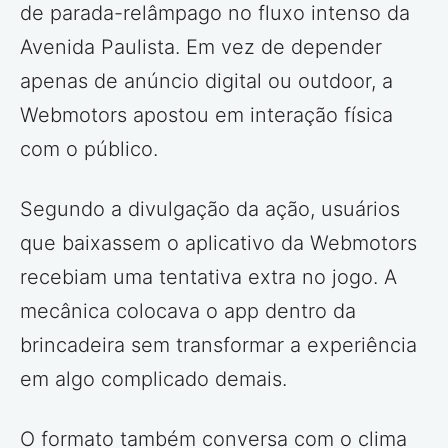
de parada-relâmpago no fluxo intenso da
Avenida Paulista. Em vez de depender
apenas de anúncio digital ou outdoor, a
Webmotors apostou em interação física
com o público.
Segundo a divulgação da ação, usuários
que baixassem o aplicativo da Webmotors
recebiam uma tentativa extra no jogo. A
mecânica colocava o app dentro da
brincadeira sem transformar a experiência
em algo complicado demais.
O formato também conversa com o clima