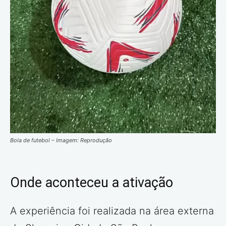
Bola de futebol – Imagem: Reprodução
Onde aconteceu a ativação
A experiência foi realizada na área externa