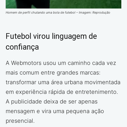
Homem de perfil chutando uma bola de futebol – Imagem: Reprodução
Futebol virou linguagem de
confiança
A Webmotors usou um caminho cada vez
mais comum entre grandes marcas:
transformar uma área urbana movimentada
em experiência rápida de entretenimento.
A publicidade deixa de ser apenas
mensagem e vira uma pequena ação
presencial.