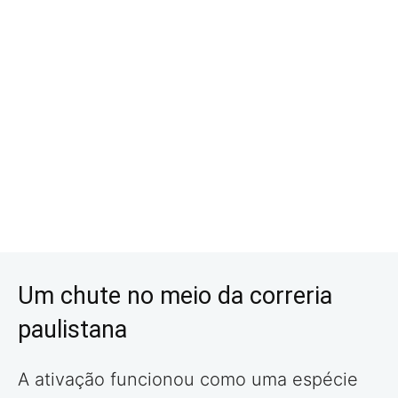
Um chute no meio da correria
paulistana
A ativação funcionou como uma espécie