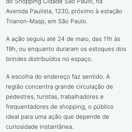
do Shopping Cidade São Paulo, na
Avenida Paulista, 1230, próximo à estação
Trianon-Masp, em São Paulo.
A ação seguiu até 24 de maio, das 11h às
19h, ou enquanto duraram os estoques dos
brindes distribuídos no espaço.
A escolha do endereço faz sentido. A
região concentra grande circulação de
pedestres, turistas, trabalhadores e
frequentadores de shopping, o público
ideal para uma ação que depende de
curiosidade instantânea.