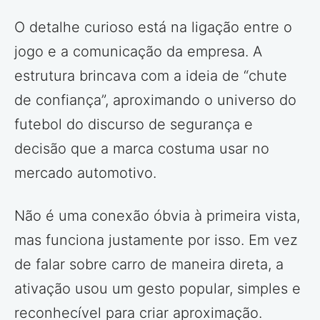
O detalhe curioso está na ligação entre o
jogo e a comunicação da empresa. A
estrutura brincava com a ideia de “chute
de confiança”, aproximando o universo do
futebol do discurso de segurança e
decisão que a marca costuma usar no
mercado automotivo.
Não é uma conexão óbvia à primeira vista,
mas funciona justamente por isso. Em vez
de falar sobre carro de maneira direta, a
ativação usou um gesto popular, simples e
reconhecível para criar aproximação.