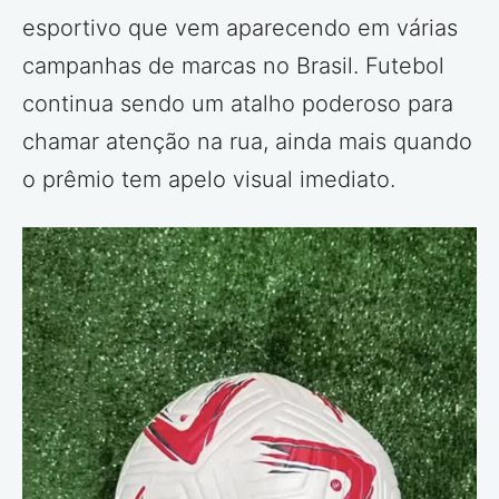
esportivo que vem aparecendo em várias
campanhas de marcas no Brasil. Futebol
continua sendo um atalho poderoso para
chamar atenção na rua, ainda mais quando
o prêmio tem apelo visual imediato.