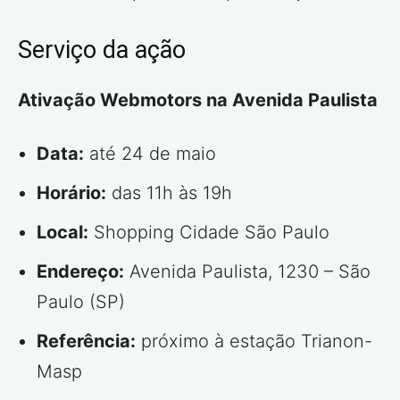
Serviço da ação
Ativação Webmotors na Avenida Paulista
Data:
até 24 de maio
Horário:
das 11h às 19h
Local:
Shopping Cidade São Paulo
Endereço:
Avenida Paulista, 1230 – São
Paulo (SP)
Referência:
próximo à estação Trianon-
Masp