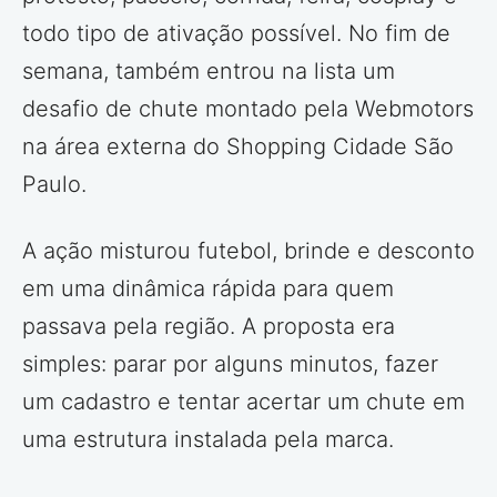
todo tipo de ativação possível. No fim de
semana, também entrou na lista um
desafio de chute montado pela Webmotors
na área externa do Shopping Cidade São
Paulo.
A ação misturou futebol, brinde e desconto
em uma dinâmica rápida para quem
passava pela região. A proposta era
simples: parar por alguns minutos, fazer
um cadastro e tentar acertar um chute em
uma estrutura instalada pela marca.