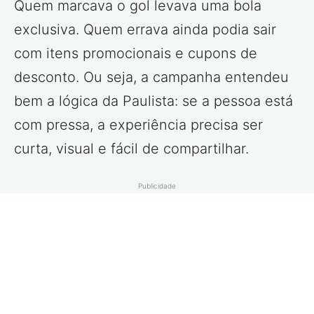
Quem marcava o gol levava uma bola
exclusiva. Quem errava ainda podia sair
com itens promocionais e cupons de
desconto. Ou seja, a campanha entendeu
bem a lógica da Paulista: se a pessoa está
com pressa, a experiência precisa ser
curta, visual e fácil de compartilhar.
Publicidade