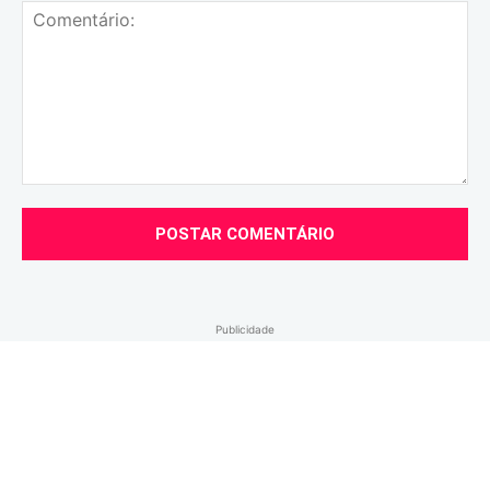
Comentário:
Publicidade