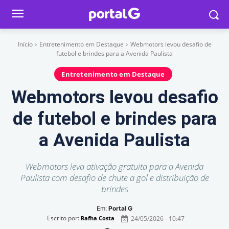
Início
Entretenimento em Destaque
Webmotors levou desafio de
futebol e brindes para a Avenida Paulista
Entretenimento em Destaque
Webmotors levou desafio
de futebol e brindes para
a Avenida Paulista
Webmotors leva ativação gratuita para a Avenida
Paulista com desafio de chute a gol e distribuição de
brindes
Em:
Portal G
Escrito por:
24/05/2026 - 10:47
Rafha Costa