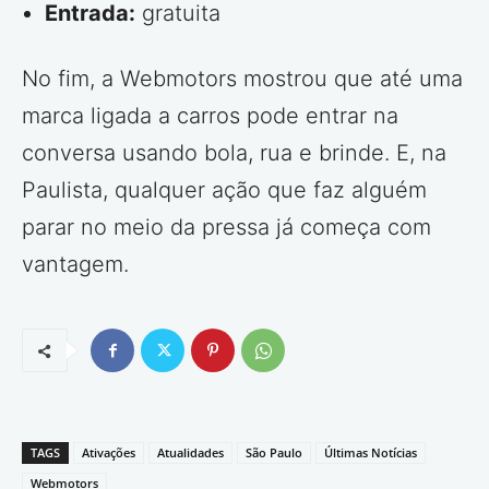
Entrada:
gratuita
No fim, a Webmotors mostrou que até uma
marca ligada a carros pode entrar na
conversa usando bola, rua e brinde. E, na
Paulista, qualquer ação que faz alguém
parar no meio da pressa já começa com
vantagem.
TAGS
Ativações
Atualidades
São Paulo
Últimas Notícias
Webmotors